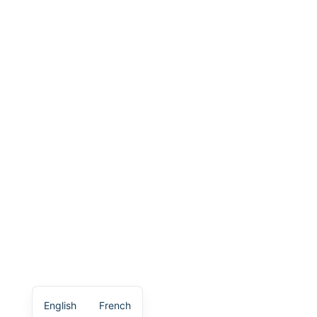
English
French