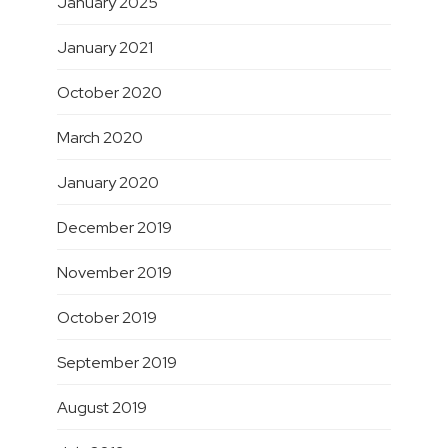
January 2025
January 2021
October 2020
March 2020
January 2020
December 2019
November 2019
October 2019
September 2019
August 2019