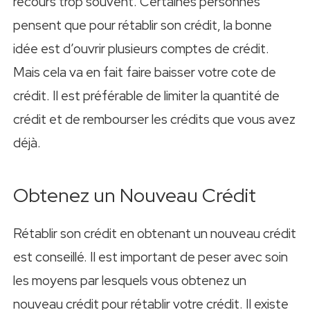
recours trop souvent. Certaines personnes
pensent que pour rétablir son crédit, la bonne
idée est d’ouvrir plusieurs comptes de crédit.
Mais cela va en fait faire baisser votre cote de
crédit. Il est préférable de limiter la quantité de
crédit et de rembourser les crédits que vous avez
déjà.
Obtenez un Nouveau Crédit
Rétablir son crédit en obtenant un nouveau crédit
est conseillé. Il est important de peser avec soin
les moyens par lesquels vous obtenez un
nouveau crédit pour rétablir votre crédit. Il existe