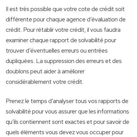
Il est très possible que votre cote de crédit soit
différente pour chaque agence d’évaluation de
crédit. Pour rétablir votre crédit, il vous faudra
examiner chaque rapport de solvabilité pour
trouver d’éventuelles erreurs ou entrées
dupliquées. La suppression des erreurs et des
doublons peut aider à améliorer
considérablement votre crédit.
Prenez le temps d’analyser tous vos rapports de
solvabilité pour vous assurer que les informations
qu’ils contiennent sont exactes et pour savoir de
quels éléments vous devez vous occuper pour