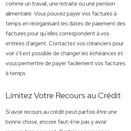
comme un travail, une retraite ou une pension
alimentaire. Vous pouvez payer vos factures à
temps en réorganisant les dates de paiement des
factures pour qu’elles correspondent à vos
entrées d’argent. Contactez vos créanciers pour
voir s’il est possible de changer les échéances et
vous permettre de payer facilement vos factures
à temps.
Limitez Votre Recours au Crédit
Si avoir recours au crédit peut parfois être une
bonne chose, encore faut-il ne pas y avoir