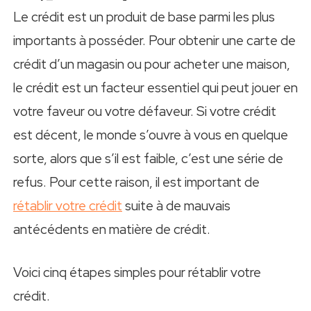
Le crédit est un produit de base parmi les plus
importants à posséder. Pour obtenir une carte de
crédit d’un magasin ou pour acheter une maison,
le crédit est un facteur essentiel qui peut jouer en
votre faveur ou votre défaveur. Si votre crédit
est décent, le monde s’ouvre à vous en quelque
sorte, alors que s’il est faible, c’est une série de
refus. Pour cette raison, il est important de
rétablir votre crédit
suite à de mauvais
antécédents en matière de crédit.
Voici cinq étapes simples pour rétablir votre
crédit.