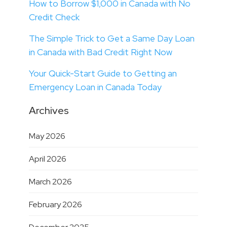
How to Borrow $1,000 in Canada with No
Credit Check
The Simple Trick to Get a Same Day Loan
in Canada with Bad Credit Right Now
Your Quick-Start Guide to Getting an
Emergency Loan in Canada Today
Archives
May 2026
April 2026
March 2026
February 2026