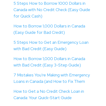
5 Steps How to Borrow 1000 Dollars in
Canada with No Credit Check (Easy Guide
for Quick Cash)
How to Borrow 1,000 Dollars in Canada
(Easy Guide for Bad Credit)
5 Steps How to Get an Emergency Loan
with Bad Credit (Easy Guide)
How to Borrow 1,000 Dollars in Canada
with Bad Credit (Easy 3-Step Guide)
7 Mistakes You’re Making with Emergency
Loans in Canada (and How to Fix Them
How to Get a No Credit Check Loan in
Canada: Your Quick-Start Guide