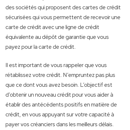
des sociétés qui proposent des cartes de crédit
sécurisées qui vous permettent de recevoir une
carte de crédit avec une ligne de crédit
équivalente au dépôt de garantie que vous
payez pour la carte de crédit.
Il est important de vous rappeler que vous
rétablissez votre crédit. N’empruntez pas plus
que ce dont vous avez besoin. L’objectif est
d’obtenir un nouveau crédit pour vous aider à
établir des antécédents positifs en matière de
crédit, en vous appuyant sur votre capacité à
payer vos créanciers dans les meilleurs délais.