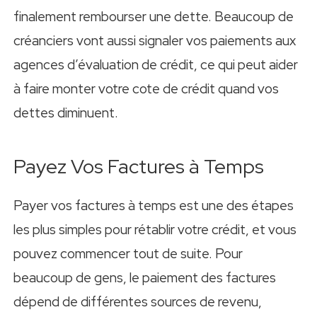
finalement rembourser une dette. Beaucoup de
créanciers vont aussi signaler vos paiements aux
agences d’évaluation de crédit, ce qui peut aider
à faire monter votre cote de crédit quand vos
dettes diminuent.
Payez Vos Factures à Temps
Payer vos factures à temps est une des étapes
les plus simples pour rétablir votre crédit, et vous
pouvez commencer tout de suite. Pour
beaucoup de gens, le paiement des factures
dépend de différentes sources de revenu,