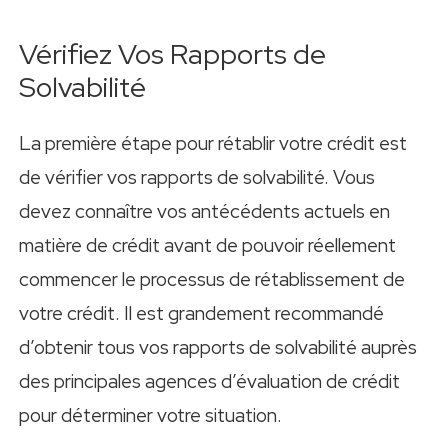
Vérifiez Vos Rapports de
Solvabilité
La première étape pour rétablir votre crédit est
de vérifier vos rapports de solvabilité. Vous
devez connaître vos antécédents actuels en
matière de crédit avant de pouvoir réellement
commencer le processus de rétablissement de
votre crédit. Il est grandement recommandé
d’obtenir tous vos rapports de solvabilité auprès
des principales agences d’évaluation de crédit
pour déterminer votre situation.