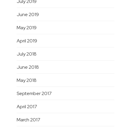
July 2019
June 2019
May 2019
April 2019
July 2018
June 2018
May 2018
September 2017
April 2017
March 2017