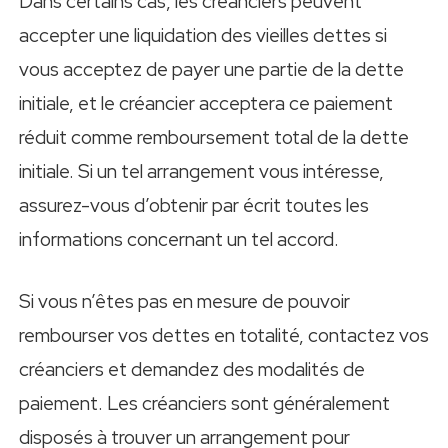
Dans certains cas, les créanciers peuvent
accepter une liquidation des vieilles dettes si
vous acceptez de payer une partie de la dette
initiale, et le créancier acceptera ce paiement
réduit comme remboursement total de la dette
initiale. Si un tel arrangement vous intéresse,
assurez-vous d’obtenir par écrit toutes les
informations concernant un tel accord.
Si vous n’êtes pas en mesure de pouvoir
rembourser vos dettes en totalité, contactez vos
créanciers et demandez des modalités de
paiement. Les créanciers sont généralement
disposés à trouver un arrangement pour