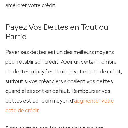
améliorer votre crédit.
Payez Vos Dettes en Tout ou
Partie
Payer ses dettes est un des meilleurs moyens
pour rétablir son crédit. Avoir un certain nombre
de dettes impayées diminue votre cote de crédit,
surtout si vos créanciers signalent vos dettes
quand elles sont en défaut. Rembourser vos
dettes est donc un moyen d’
augmenter votre
cote de crédit
.