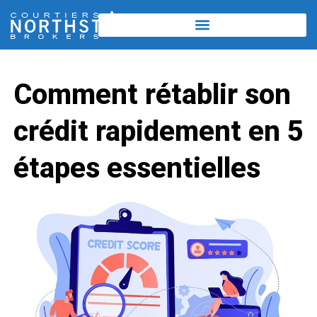
Comment rétablir son
crédit rapidement en 5
étapes essentielles