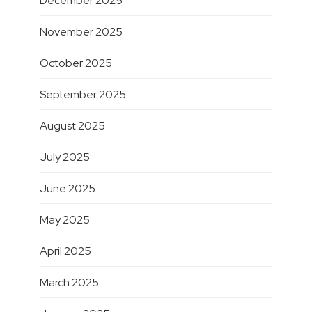
December 2025
November 2025
October 2025
September 2025
August 2025
July 2025
June 2025
May 2025
April 2025
March 2025