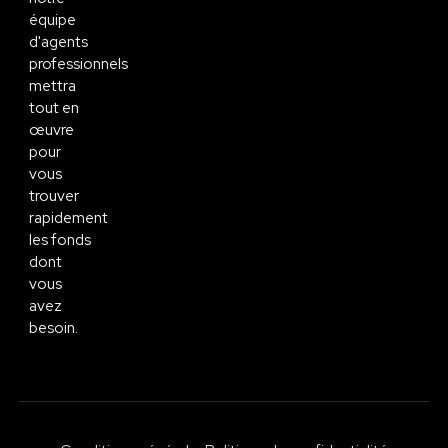
équipe
d'agents
professionnels
mettra
tout en
œuvre
pour
vous
trouver
rapidement
les fonds
dont
vous
avez
besoin.