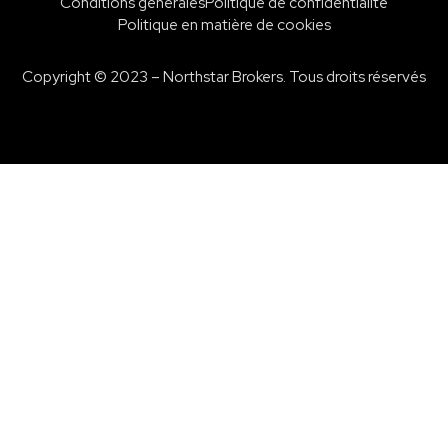
Conditions générales
Politique de confidentialité
Politique en matière de cookies
Copyright © 2023 – Northstar Brokers. Tous droits réservés