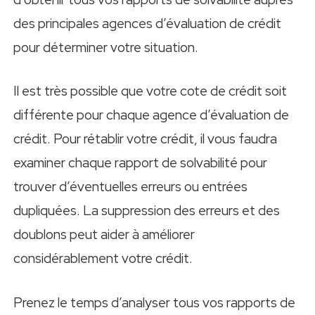
des principales agences d’évaluation de crédit
pour déterminer votre situation.
Il est très possible que votre cote de crédit soit
différente pour chaque agence d’évaluation de
crédit. Pour rétablir votre crédit, il vous faudra
examiner chaque rapport de solvabilité pour
trouver d’éventuelles erreurs ou entrées
dupliquées. La suppression des erreurs et des
doublons peut aider à améliorer
considérablement votre crédit.
Prenez le temps d’analyser tous vos rapports de