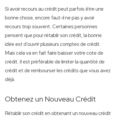
Si avoir recours au crédit peut parfois être une
bonne chose, encore faut-il ne pas y avoir
recours trop souvent. Certaines personnes
pensent que pour rétablir son crédit, la bonne
idée est d’ouvrir plusieurs comptes de crédit.
Mais cela va en fait faire baisser votre cote de
crédit. Il est préférable de limiter la quantité de
crédit et de rembourser les crédits que vous avez
déjà.
Obtenez un Nouveau Crédit
Rétablir son crédit en obtenant un nouveau crédit