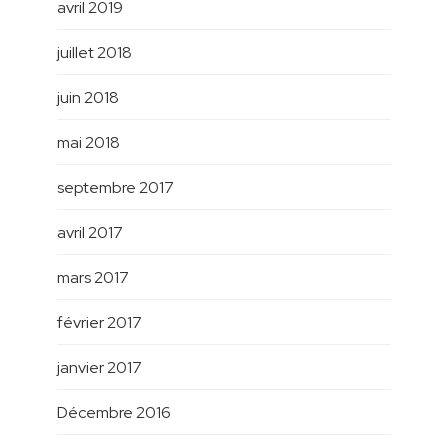
avril 2019
juillet 2018
juin 2018
mai 2018
septembre 2017
avril 2017
mars 2017
février 2017
janvier 2017
Décembre 2016