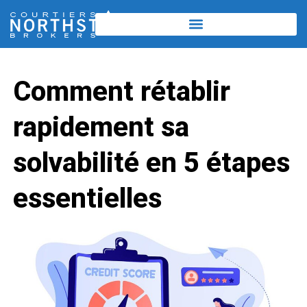
Comment rétablir
rapidement sa
solvabilité en 5 étapes
essentielles