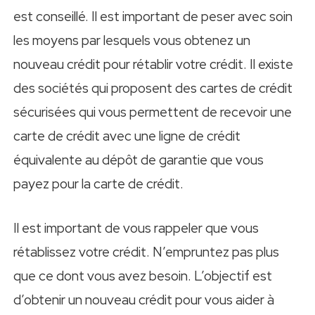
est conseillé. Il est important de peser avec soin
les moyens par lesquels vous obtenez un
nouveau crédit pour rétablir votre crédit. Il existe
des sociétés qui proposent des cartes de crédit
sécurisées qui vous permettent de recevoir une
carte de crédit avec une ligne de crédit
équivalente au dépôt de garantie que vous
payez pour la carte de crédit.
Il est important de vous rappeler que vous
rétablissez votre crédit. N’empruntez pas plus
que ce dont vous avez besoin. L’objectif est
d’obtenir un nouveau crédit pour vous aider à