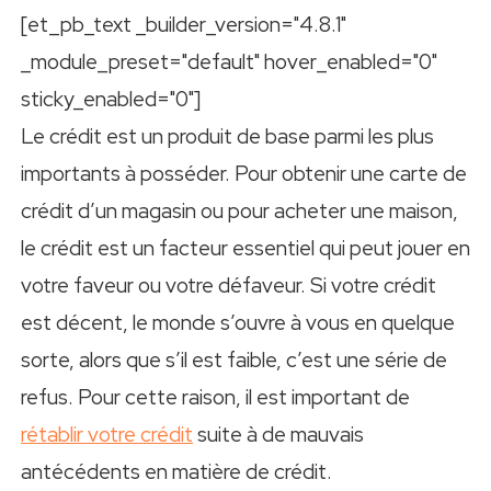
[et_pb_text _builder_version="4.8.1"
_module_preset="default" hover_enabled="0"
sticky_enabled="0"]
Le crédit est un produit de base parmi les plus
importants à posséder. Pour obtenir une carte de
crédit d’un magasin ou pour acheter une maison,
le crédit est un facteur essentiel qui peut jouer en
votre faveur ou votre défaveur. Si votre crédit
est décent, le monde s’ouvre à vous en quelque
sorte, alors que s’il est faible, c’est une série de
refus. Pour cette raison, il est important de
rétablir votre crédit
suite à de mauvais
antécédents en matière de crédit.