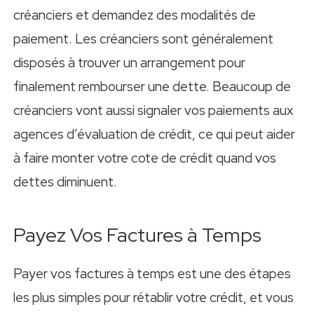
créanciers et demandez des modalités de
paiement. Les créanciers sont généralement
disposés à trouver un arrangement pour
finalement rembourser une dette. Beaucoup de
créanciers vont aussi signaler vos paiements aux
agences d’évaluation de crédit, ce qui peut aider
à faire monter votre cote de crédit quand vos
dettes diminuent.
Payez Vos Factures à Temps
Payer vos factures à temps est une des étapes
les plus simples pour rétablir votre crédit, et vous