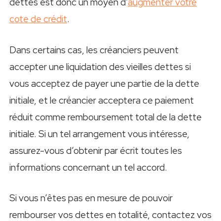
dettes est donc un moyen d’
augmenter votre
cote de crédit
.
Dans certains cas, les créanciers peuvent
accepter une liquidation des vieilles dettes si
vous acceptez de payer une partie de la dette
initiale, et le créancier acceptera ce paiement
réduit comme remboursement total de la dette
initiale. Si un tel arrangement vous intéresse,
assurez-vous d’obtenir par écrit toutes les
informations concernant un tel accord.
Si vous n’êtes pas en mesure de pouvoir
rembourser vos dettes en totalité, contactez vos