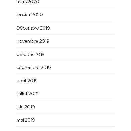
mars 2020
janvier 2020
Décembre 2019
novembre 2019
octobre 2019
septembre 2019
août 2019
juillet 2019
juin 2019
mai 2019