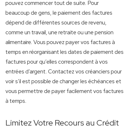
pouvez commencer tout de suite. Pour
beaucoup de gens, le paiement des factures
dépend de différentes sources de revenu,
comme un travail, une retraite ou une pension
alimentaire. Vous pouvez payer vos factures à
temps en réorganisant les dates de paiement des
factures pour qu’elles correspondent à vos
entrées d’argent. Contactez vos créanciers pour
voir s’il est possible de changer les échéances et
vous permettre de payer facilement vos factures
à temps.
Limitez Votre Recours au Crédit