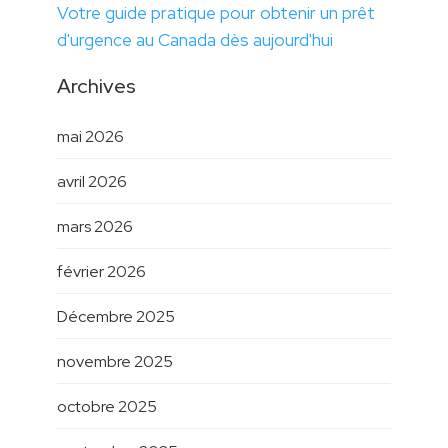
Votre guide pratique pour obtenir un prêt
d'urgence au Canada dès aujourd'hui
Archives
mai 2026
avril 2026
mars 2026
février 2026
Décembre 2025
novembre 2025
octobre 2025