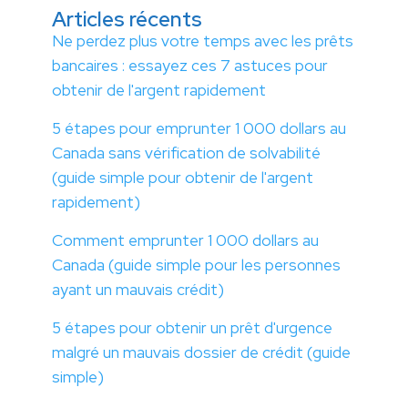
Articles récents
Ne perdez plus votre temps avec les prêts
bancaires : essayez ces 7 astuces pour
obtenir de l'argent rapidement
5 étapes pour emprunter 1 000 dollars au
Canada sans vérification de solvabilité
(guide simple pour obtenir de l'argent
rapidement)
Comment emprunter 1 000 dollars au
Canada (guide simple pour les personnes
ayant un mauvais crédit)
5 étapes pour obtenir un prêt d'urgence
malgré un mauvais dossier de crédit (guide
simple)