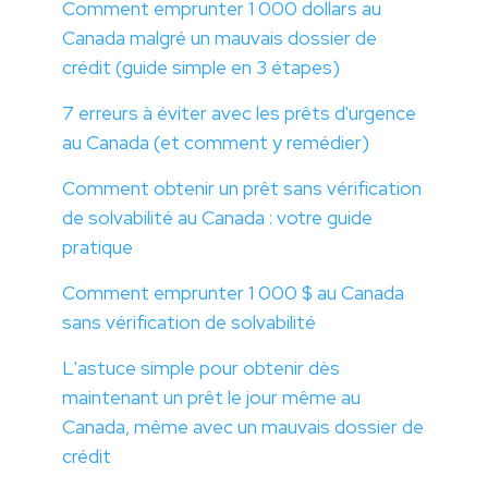
Comment emprunter 1 000 dollars au
Canada malgré un mauvais dossier de
crédit (guide simple en 3 étapes)
7 erreurs à éviter avec les prêts d'urgence
au Canada (et comment y remédier)
Comment obtenir un prêt sans vérification
de solvabilité au Canada : votre guide
pratique
Comment emprunter 1 000 $ au Canada
sans vérification de solvabilité
L'astuce simple pour obtenir dès
maintenant un prêt le jour même au
Canada, même avec un mauvais dossier de
crédit