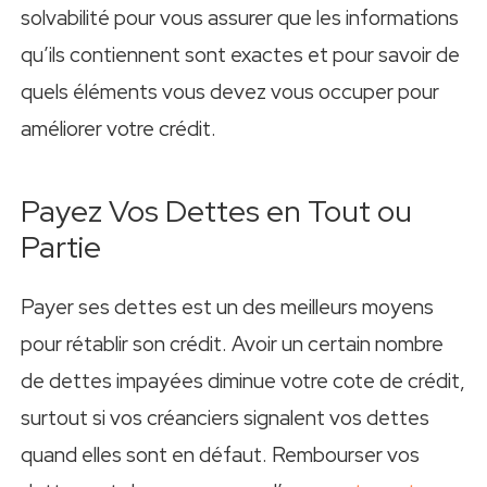
solvabilité pour vous assurer que les informations
qu’ils contiennent sont exactes et pour savoir de
quels éléments vous devez vous occuper pour
améliorer votre crédit.
Payez Vos Dettes en Tout ou
Partie
Payer ses dettes est un des meilleurs moyens
pour rétablir son crédit. Avoir un certain nombre
de dettes impayées diminue votre cote de crédit,
surtout si vos créanciers signalent vos dettes
quand elles sont en défaut. Rembourser vos