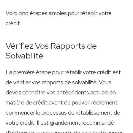
Voici cinq étapes simples pour rétablir votre
crédit.
Vérifiez Vos Rapports de
Solvabilité
La première étape pour rétablir votre crédit est
de vérifier vos rapports de solvabilité. Vous
devez connaître vos antécédents actuels en
matière de crédit avant de pouvoir réellement
commencer le processus de rétablissement de
votre crédit. Il est grandement recommandé
d’obtenir tous vos rapports de solvabilité auprès