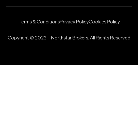
Terms & Conditions
Privacy Policy
Cookies Policy
Copyright © 2023 – Northstar Brokers. All Rights Reserved