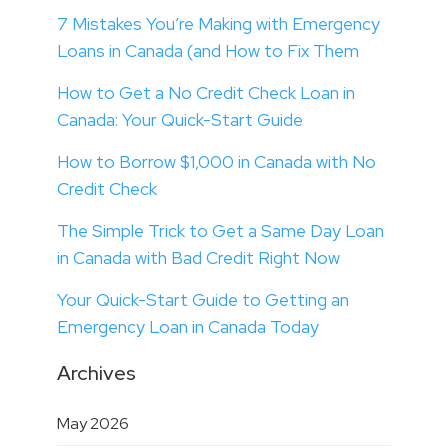
7 Mistakes You’re Making with Emergency
Loans in Canada (and How to Fix Them
How to Get a No Credit Check Loan in
Canada: Your Quick-Start Guide
How to Borrow $1,000 in Canada with No
Credit Check
The Simple Trick to Get a Same Day Loan
in Canada with Bad Credit Right Now
Your Quick-Start Guide to Getting an
Emergency Loan in Canada Today
Archives
May 2026