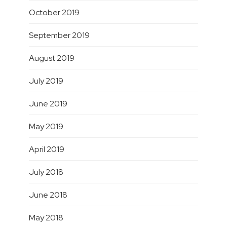
October 2019
September 2019
August 2019
July 2019
June 2019
May 2019
April 2019
July 2018
June 2018
May 2018