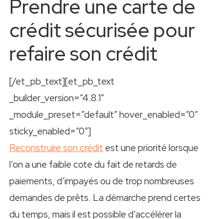
Prendre une carte de
crédit sécurisée pour
refaire son crédit
[/et_pb_text][et_pb_text
_builder_version=”4.8.1″
_module_preset=”default” hover_enabled=”0″
sticky_enabled=”0″]
Reconstruire son crédit
est une priorité lorsque
l’on a une faible cote du fait de retards de
paiements, d’impayés ou de trop nombreuses
demandes de prêts. La démarche prend certes
du temps, mais il est possible d’accélérer la