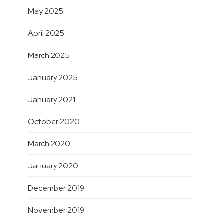
May 2025
April 2025
March 2025
January 2025
January 2021
October 2020
March 2020
January 2020
December 2019
November 2019