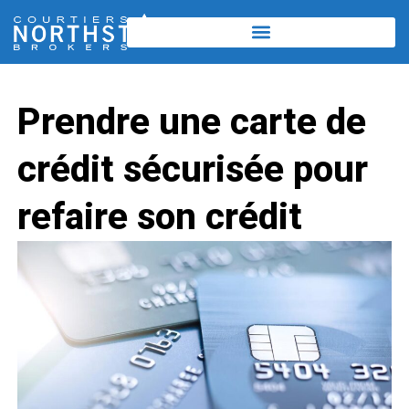
Prendre une carte de
crédit sécurisée pour
refaire son crédit