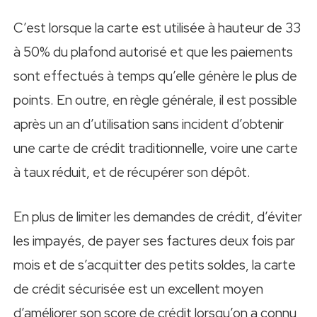
C’est lorsque la carte est utilisée à hauteur de 33
à 50% du plafond autorisé et que les paiements
sont effectués à temps qu’elle génère le plus de
points. En outre, en règle générale, il est possible
après un an d’utilisation sans incident d’obtenir
une carte de crédit traditionnelle, voire une carte
à taux réduit, et de récupérer son dépôt.
En plus de limiter les demandes de crédit, d’éviter
les impayés, de payer ses factures deux fois par
mois et de s’acquitter des petits soldes, la carte
de crédit sécurisée est un excellent moyen
d’améliorer son score de crédit lorsqu’on a connu