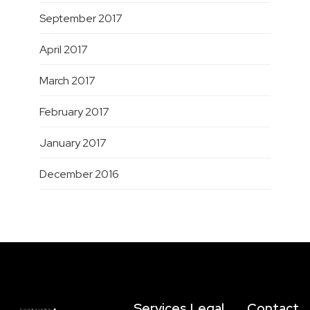
September 2017
April 2017
March 2017
February 2017
January 2017
December 2016
Services
Legal
Contact