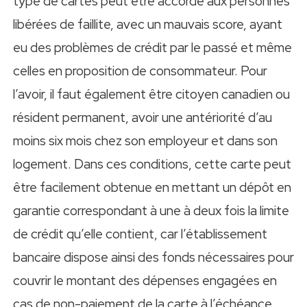
type de cartes peut être accordé aux personnes
libérées de faillite, avec un mauvais score, ayant
eu des problèmes de crédit par le passé et même
celles en proposition de consommateur. Pour
l’avoir, il faut également être citoyen canadien ou
résident permanent, avoir une antériorité d’au
moins six mois chez son employeur et dans son
logement. Dans ces conditions, cette carte peut
être facilement obtenue en mettant un dépôt en
garantie correspondant à une à deux fois la limite
de crédit qu’elle contient, car l’établissement
bancaire dispose ainsi des fonds nécessaires pour
couvrir le montant des dépenses engagées en
cas de non-paiement de la carte à l’échéance.