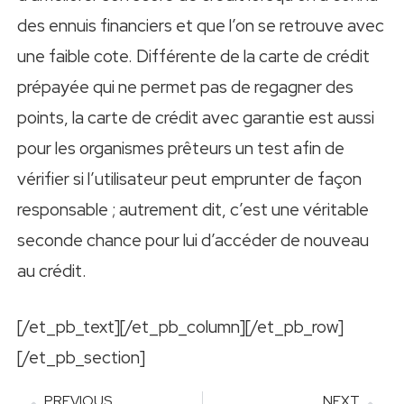
des ennuis financiers et que l’on se retrouve avec
une faible cote. Différente de la carte de crédit
prépayée qui ne permet pas de regagner des
points, la carte de crédit avec garantie est aussi
pour les organismes prêteurs un test afin de
vérifier si l’utilisateur peut emprunter de façon
responsable ; autrement dit, c’est une véritable
seconde chance pour lui d’accéder de nouveau
au crédit.
[/et_pb_text][/et_pb_column][/et_pb_row]
[/et_pb_section]
PREVIOUS
NEXT