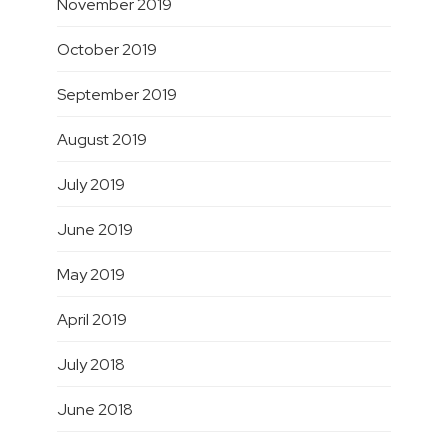
November 2019
October 2019
September 2019
August 2019
July 2019
June 2019
May 2019
April 2019
July 2018
June 2018