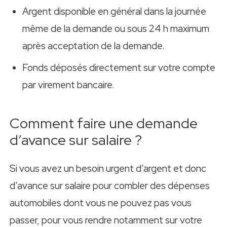
Argent disponible en général dans la journée
même de la demande ou sous 24 h maximum
après acceptation de la demande.
Fonds déposés directement sur votre compte
par virement bancaire.
Comment faire une demande
d’avance sur salaire ?
Si vous avez un besoin urgent d’argent et donc
d’avance sur salaire pour combler des dépenses
automobiles dont vous ne pouvez pas vous
passer, pour vous rendre notamment sur votre