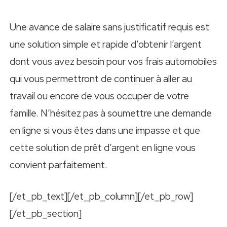
Une avance de salaire sans justificatif requis est
une solution simple et rapide d’obtenir l’argent
dont vous avez besoin pour vos frais automobiles
qui vous permettront de continuer à aller au
travail ou encore de vous occuper de votre
famille. N’hésitez pas à soumettre une demande
en ligne si vous êtes dans une impasse et que
cette solution de prêt d’argent en ligne vous
convient parfaitement.
[/et_pb_text][/et_pb_column][/et_pb_row]
[/et_pb_section]