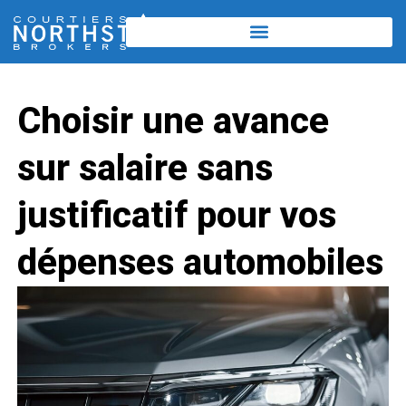
Choisir une avance
sur salaire sans
justificatif pour vos
dépenses automobiles