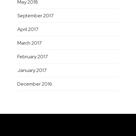
May 2018
September 2017
April 2017
March 2017
February 2017
January 2017
December 2016