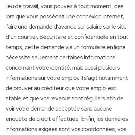
lieu de travail, vous pouvez à tout moment, dès
lors que vous possédez une connexion internet,
faire une demande d’avance sur salaire sur le site
d’un courtier. Sécuritaire et confidentielle en tout
temps, cette demande via un formulaire en ligne,
nécessite seulement certaines informations
concernant votre identité, mais aussi plusieurs
informations sur votre emploi. Il s’agit notamment
de prouver au créditeur que votre emploi est
stable et que vos revenus sont réguliers afin de
voir votre demande acceptée sans aucune
enquête de crédit effectuée. Enfin, les dernières
informations exigées sont vos coordonnées, vos