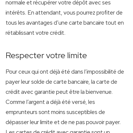
normale et récupérer votre dépôt avec ses
intérêts. En attendant, vous pourrez profiter de
tous les avantages d’une carte bancaire tout en
rétablissant votre crédit.
Respecter votre limite
Pour ceux qui ont déjà été dans l’impossibilité de
payer leur solde de carte bancaire, la carte de
crédit avec garantie peut être la bienvenue.
Comme l’argent a déjà été versé, les
emprunteurs sont moins susceptibles de
dépasser leur limite et de ne pas pouvoir payer.
Les cartes de crédit avec garantie sont un