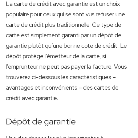
La carte de crédit avec garantie est un choix
populaire pour ceux qui se sont vus refuser une
carte de crédit plus traditionnelle. Ce type de
carte est simplement garanti par un dépôt de
garantie plutôt qu’une bonne cote de crédit. Le
dépôt protège l’émetteur de la carte, si
l’emprunteur ne peut pas payer la facture. Vous
trouverez ci-dessous les caractéristiques –
avantages et inconvénients – des cartes de
crédit avec garantie.
Dépôt de garantie