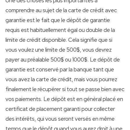
Une des choses les plus importantes à
comprendre au sujet de la carte de crédit avec
garantie est le fait que le dépôt de garantie
requis est habituellement égal ou double de la
limite de crédit disponible. Cela signifie que si
vous voulez une limite de 500$, vous devrez
payer au préalable 500$ ou 1000$. Le dépôt de
garantie est conservé par la banque tant que
vous avez la carte de crédit, mais vous pourrez
finalement le récupérer si tout se passe bien avec
vos paiements. Le dépôt est en général placé en
certificat de placement garanti pour collecter
des intérêts, qui vous seront versés en même
temps que le dépôt quand vous aurez droit à une