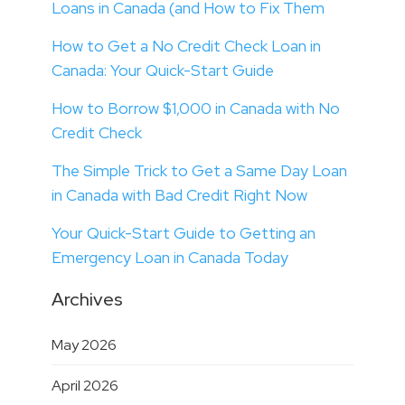
Loans in Canada (and How to Fix Them
How to Get a No Credit Check Loan in
Canada: Your Quick-Start Guide
How to Borrow $1,000 in Canada with No
Credit Check
The Simple Trick to Get a Same Day Loan
in Canada with Bad Credit Right Now
Your Quick-Start Guide to Getting an
Emergency Loan in Canada Today
Archives
May 2026
April 2026