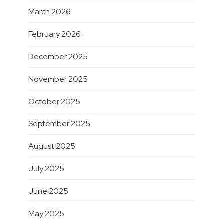
March 2026
February 2026
December 2025
November 2025
October 2025
September 2025
August 2025
July 2025
June 2025
May 2025