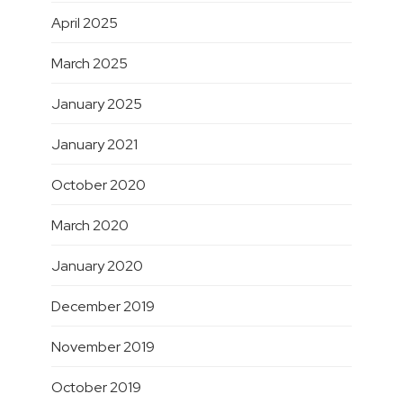
April 2025
March 2025
January 2025
January 2021
October 2020
March 2020
January 2020
December 2019
November 2019
October 2019