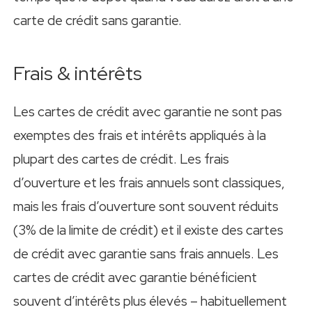
carte de crédit sans garantie.
Frais & intérêts
Les cartes de crédit avec garantie ne sont pas
exemptes des frais et intérêts appliqués à la
plupart des cartes de crédit. Les frais
d’ouverture et les frais annuels sont classiques,
mais les frais d’ouverture sont souvent réduits
(3% de la limite de crédit) et il existe des cartes
de crédit avec garantie sans frais annuels. Les
cartes de crédit avec garantie bénéficient
souvent d’intérêts plus élevés – habituellement