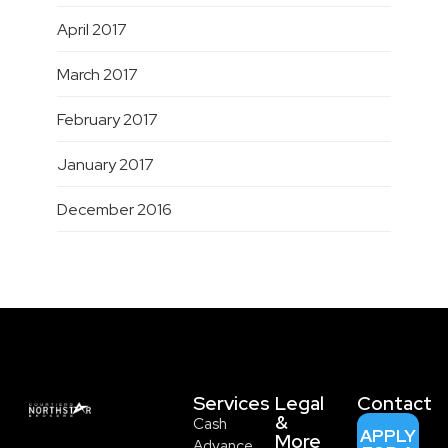
April 2017
March 2017
February 2017
January 2017
December 2016
Services
Legal
Contact
&
Cash
APPLY
More
Advance