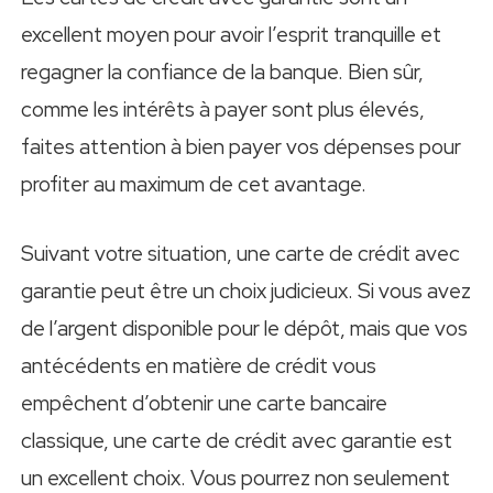
excellent moyen pour avoir l’esprit tranquille et
regagner la confiance de la banque. Bien sûr,
comme les intérêts à payer sont plus élevés,
faites attention à bien payer vos dépenses pour
profiter au maximum de cet avantage.
Suivant votre situation, une carte de crédit avec
garantie peut être un choix judicieux. Si vous avez
de l’argent disponible pour le dépôt, mais que vos
antécédents en matière de crédit vous
empêchent d’obtenir une carte bancaire
classique, une carte de crédit avec garantie est
un excellent choix. Vous pourrez non seulement