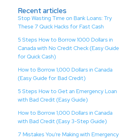
Recent articles
Stop Wasting Time on Bank Loans: Try
These 7 Quick Hacks for Fast Cash
5 Steps How to Borrow 1000 Dollars in
Canada with No Credit Check (Easy Guide
for Quick Cash)
How to Borrow 1,000 Dollars in Canada
(Easy Guide for Bad Credit)
5 Steps How to Get an Emergency Loan
with Bad Credit (Easy Guide)
How to Borrow 1,000 Dollars in Canada
with Bad Credit (Easy 3-Step Guide)
7 Mistakes You’re Making with Emergency