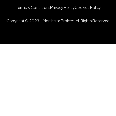
Terms & Conditions
Privacy Policy
Cookies Policy
Copyright © 2023 – Northstar Brokers. All Rights Reserved