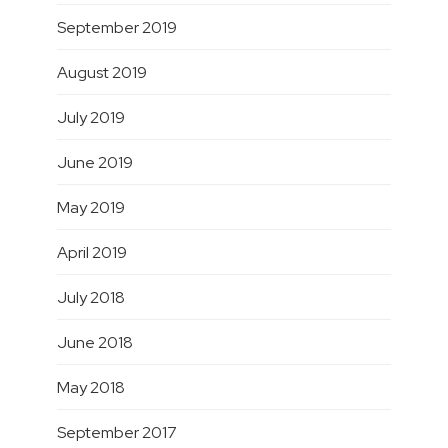
September 2019
August 2019
July 2019
June 2019
May 2019
April 2019
July 2018
June 2018
May 2018
September 2017