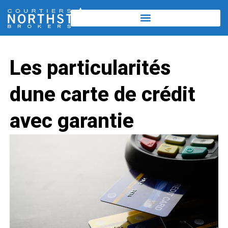
Les particularités
dune carte de crédit
avec garantie