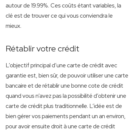
autour de 19.99%. Ces coûts étant variables, la
clé est de trouver ce qui vous conviendra le
mieux.
Rétablir votre crédit
L’objectif principal d’une carte de crédit avec
garantie est, bien sûr, de pouvoir utiliser une carte
bancaire et de rétablir une bonne cote de crédit
quand vous n’avez pas la possibilité d’obtenir une
carte de crédit plus traditionnelle. L’idée est de
bien gérer vos paiements pendant un an environ,
pour avoir ensuite droit à une carte de crédit