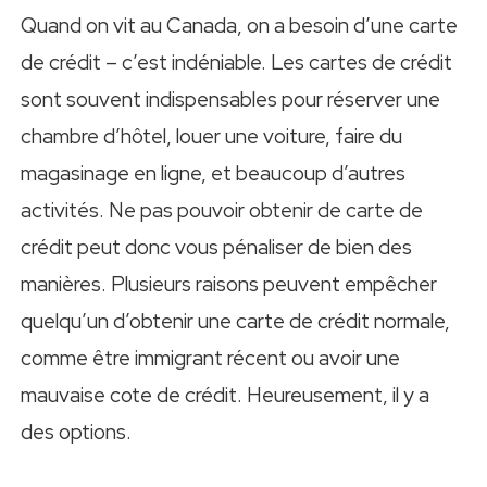
Quand on vit au Canada, on a besoin d’une carte
de crédit – c’est indéniable. Les cartes de crédit
sont souvent indispensables pour réserver une
chambre d’hôtel, louer une voiture, faire du
magasinage en ligne, et beaucoup d’autres
activités. Ne pas pouvoir obtenir de carte de
crédit peut donc vous pénaliser de bien des
manières. Plusieurs raisons peuvent empêcher
quelqu’un d’obtenir une carte de crédit normale,
comme être immigrant récent ou avoir une
mauvaise cote de crédit. Heureusement, il y a
des options.