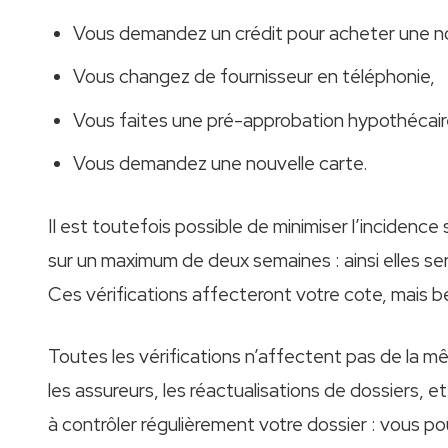
Vous demandez un crédit pour acheter une no
Vous changez de fournisseur en téléphonie,
Vous faites une pré-approbation hypothécair
Vous demandez une nouvelle carte.
Il est toutefois possible de minimiser l’inciden
sur un maximum de deux semaines : ainsi elles
Ces vérifications affecteront votre cote, mais be
Toutes les vérifications n’affectent pas de la 
les assureurs, les réactualisations de dossiers, 
à contrôler régulièrement votre dossier : vous po