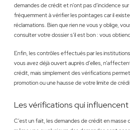
demandes de crédit et n’ont pas d’incidence sur
fréquemment à vérifier les pointages car il existe
réclamations. Bien que rien ne vous y oblige, vou
consulter votre dossier s’il est bon : vous obtiendr
Enfin, les contrôles effectués par les institutio
vous avez déjà ouvert auprès d’elles, n’affecte
crédit, mais simplement des vérifications permet
promotion ou une hausse de votre limite de crédi
Les vérifications qui influencent 
C’est un fait, les demandes de crédit en masse o