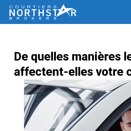
De quelles manières le
affectent-elles votre 