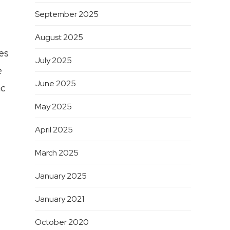
September 2025
August 2025
nes
July 2025
e
June 2025
nc
May 2025
April 2025
March 2025
January 2025
January 2021
October 2020