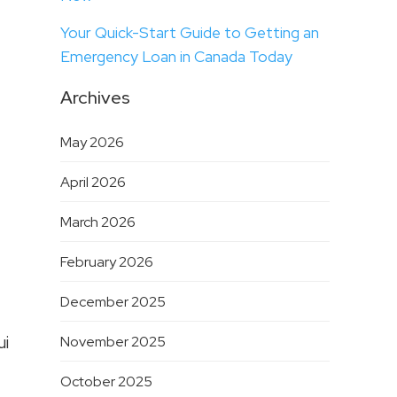
Your Quick-Start Guide to Getting an
Emergency Loan in Canada Today
Archives
May 2026
April 2026
March 2026
February 2026
December 2025
ui
November 2025
October 2025