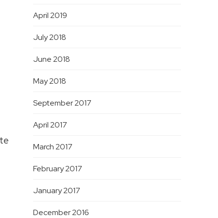
April 2019
July 2018
June 2018
May 2018
September 2017
April 2017
ote
March 2017
February 2017
January 2017
December 2016