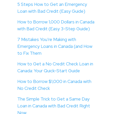
5 Steps How to Get an Emergency
Loan with Bad Credit (Easy Guide)
How to Borrow 1,000 Dollars in Canada
with Bad Credit (Easy 3-Step Guide)
7 Mistakes You’re Making with
Emergency Loans in Canada (and How
to Fix Them
How to Get a No Credit Check Loan in
Canada: Your Quick-Start Guide
How to Borrow $1,000 in Canada with
No Credit Check
The Simple Trick to Get a Same Day
Loan in Canada with Bad Credit Right
Now