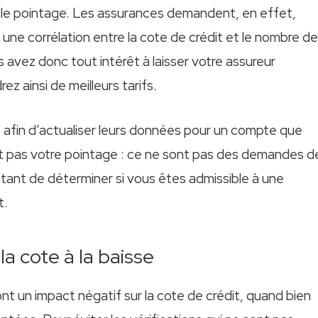
 le pointage. Les assurances demandent, en effet,
 une corrélation entre la cote de crédit et le nombre de
s avez donc tout intérêt à laisser votre assureur
ez ainsi de meilleurs tarifs.
ns afin d’actualiser leurs données pour un compte que
nt pas votre pointage : ce ne sont pas des demandes d
tant de déterminer si vous êtes admissible à une
t.
la cote à la baisse
nt un impact négatif sur la cote de crédit, quand bien