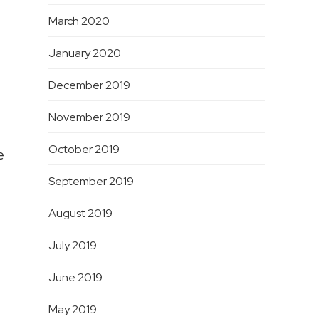
March 2020
January 2020
December 2019
November 2019
October 2019
e
September 2019
August 2019
July 2019
June 2019
May 2019