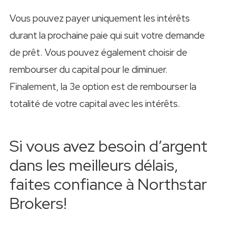
Vous pouvez payer uniquement les intérêts
durant la prochaine paie qui suit votre demande
de prêt. Vous pouvez également choisir de
rembourser du capital pour le diminuer.
Finalement, la 3e option est de rembourser la
totalité de votre capital avec les intérêts.
Si vous avez besoin d’argent
dans les meilleurs délais,
faites confiance à Northstar
Brokers!