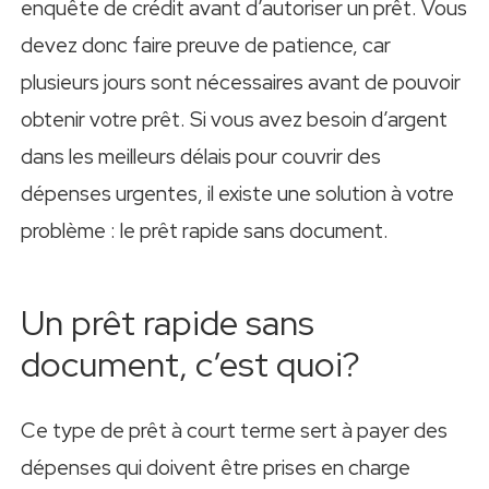
enquête de crédit avant d’autoriser un prêt. Vous
devez donc faire preuve de patience, car
plusieurs jours sont nécessaires avant de pouvoir
obtenir votre prêt. Si vous avez besoin d’argent
dans les meilleurs délais pour couvrir des
dépenses urgentes, il existe une solution à votre
problème : le prêt rapide sans document.
Un prêt rapide sans
document, c’est quoi?
Ce type de prêt à court terme sert à payer des
dépenses qui doivent être prises en charge