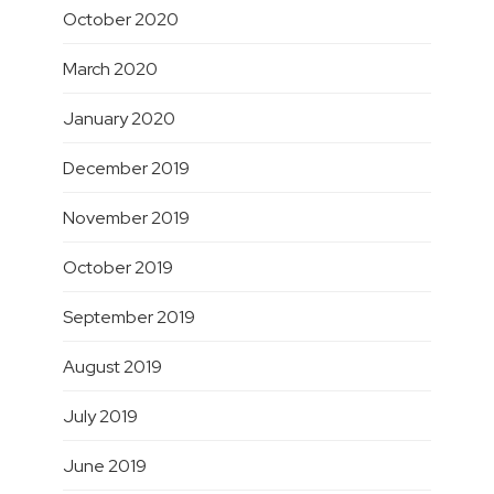
October 2020
March 2020
January 2020
December 2019
November 2019
October 2019
September 2019
August 2019
July 2019
June 2019