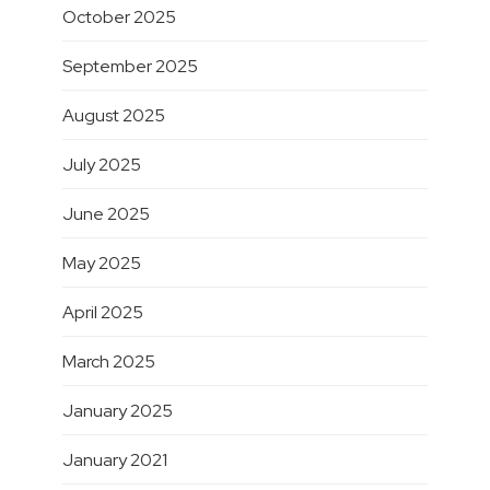
October 2025
September 2025
August 2025
July 2025
June 2025
May 2025
April 2025
March 2025
January 2025
January 2021