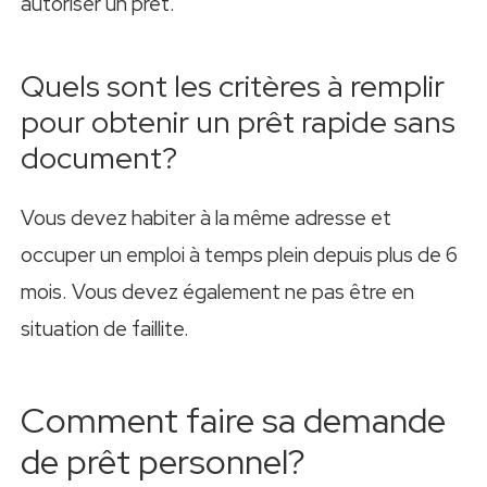
autoriser un prêt.
Quels sont les critères à remplir
pour obtenir un prêt rapide sans
document?
Vous devez habiter à la même adresse et
occuper un emploi à temps plein depuis plus de 6
mois. Vous devez également ne pas être en
situation de faillite.
Comment faire sa demande
de prêt personnel?