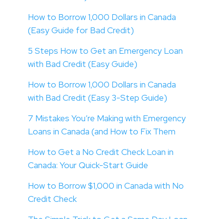
How to Borrow 1,000 Dollars in Canada
(Easy Guide for Bad Credit)
5 Steps How to Get an Emergency Loan
with Bad Credit (Easy Guide)
How to Borrow 1,000 Dollars in Canada
with Bad Credit (Easy 3-Step Guide)
7 Mistakes You’re Making with Emergency
Loans in Canada (and How to Fix Them
How to Get a No Credit Check Loan in
Canada: Your Quick-Start Guide
How to Borrow $1,000 in Canada with No
Credit Check