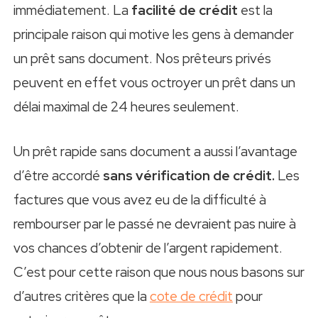
immédiatement. La
facilité de crédit
est la
principale raison qui motive les gens à demander
un prêt sans document. Nos prêteurs privés
peuvent en effet vous octroyer un prêt dans un
délai maximal de 24 heures seulement.
Un prêt rapide sans document a aussi l’avantage
d’être accordé
sans vérification de crédit.
Les
factures que vous avez eu de la difficulté à
rembourser par le passé ne devraient pas nuire à
vos chances d’obtenir de l’argent rapidement.
C’est pour cette raison que nous nous basons sur
d’autres critères que la
cote de crédit
pour