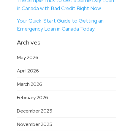
The Simple Trick to Get a Same Day Loan
in Canada with Bad Credit Right Now
Your Quick-Start Guide to Getting an
Emergency Loan in Canada Today
Archives
May 2026
April 2026
March 2026
February 2026
December 2025
November 2025