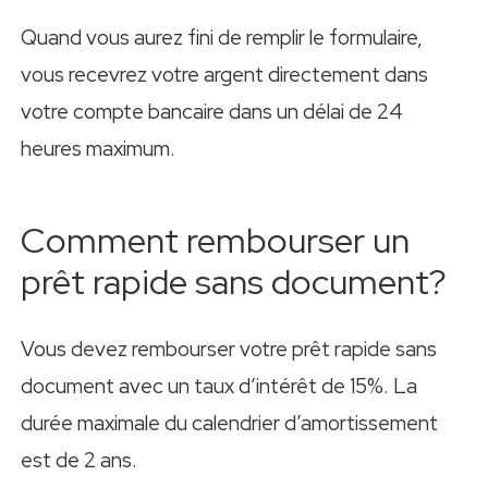
Quand vous aurez fini de remplir le formulaire,
vous recevrez votre argent directement dans
votre compte bancaire dans un délai de 24
heures maximum.
Comment rembourser un
prêt rapide sans document?
Vous devez rembourser votre prêt rapide sans
document avec un taux d’intérêt de 15%. La
durée maximale du calendrier d’amortissement
est de 2 ans.