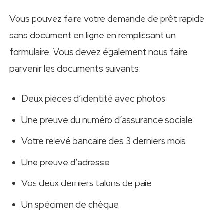
Vous pouvez faire votre demande de prêt rapide
sans document en ligne en remplissant un
formulaire. Vous devez également nous faire
parvenir les documents suivants:
Deux pièces d’identité avec photos
Une preuve du numéro d’assurance sociale
Votre relevé bancaire des 3 derniers mois
Une preuve d’adresse
Vos deux derniers talons de paie
Un spécimen de chèque