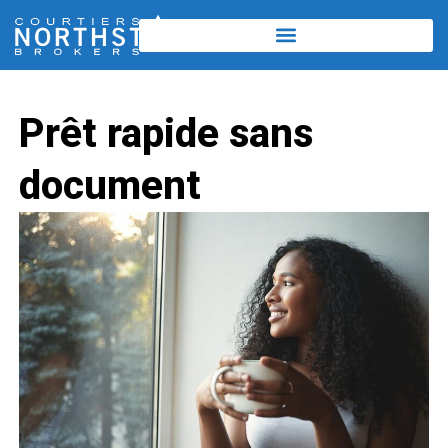
Prêt rapide sans
document