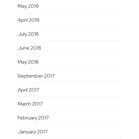
May 2019
April 2019
July 2018
June 2018
May 2018
September 2017
April 2017
March 2017
February 2017
January 2017