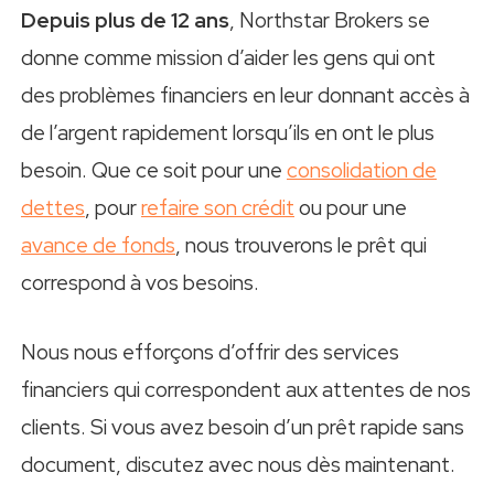
Depuis plus de 12 ans
, Northstar Brokers se
donne comme mission d’aider les gens qui ont
des problèmes financiers en leur donnant accès à
de l’argent rapidement lorsqu’ils en ont le plus
besoin. Que ce soit pour une
consolidation de
dettes
, pour
refaire son crédit
ou pour une
avance de fonds
, nous trouverons le prêt qui
correspond à vos besoins.
Nous nous efforçons d’offrir des services
financiers qui correspondent aux attentes de nos
clients. Si vous avez besoin d’un prêt rapide sans
document, discutez avec nous dès maintenant.