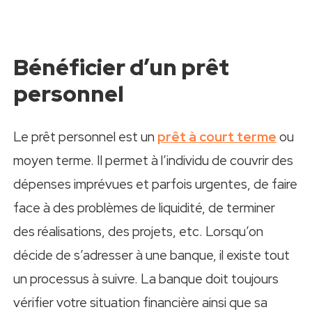
Bénéficier d’un prêt
personnel
Le prêt personnel est un
prêt à court terme
ou
moyen terme. Il permet à l’individu de couvrir des
dépenses imprévues et parfois urgentes, de faire
face à des problèmes de liquidité, de terminer
des réalisations, des projets, etc. Lorsqu’on
décide de s’adresser à une banque, il existe tout
un processus à suivre. La banque doit toujours
vérifier votre situation financière ainsi que sa