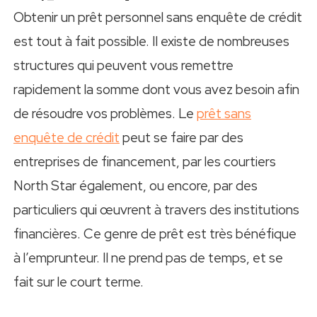
Obtenir un prêt personnel sans enquête de crédit
est tout à fait possible. Il existe de nombreuses
structures qui peuvent vous remettre
rapidement la somme dont vous avez besoin afin
de résoudre vos problèmes. Le
prêt sans
enquête de crédit
peut se faire par des
entreprises de financement, par les courtiers
North Star également, ou encore, par des
particuliers qui œuvrent à travers des institutions
financières. Ce genre de prêt est très bénéfique
à l’emprunteur. Il ne prend pas de temps, et se
fait sur le court terme.