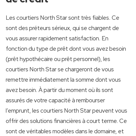
Les courtiers North Star sont très fiables. Ce
sont des préteurs sérieux, qui se chargent de
vous assurer rapidement satisfaction. En
fonction du type de prêt dont vous avez besoin
(prêt hypothécaire ou prêt personnel), les
courtiers North Star se chargeront de vous
remettre immédiatement la somme dont vous
avez besoin. À partir du moment où ils sont
assurés de votre capacité à rembourser
l’emprunt, les courtiers North Star peuvent vous
offrir des solutions financières à court terme. Ce
sont de véritables modèles dans le domaine, et