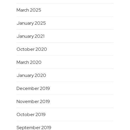
March 2025
January 2025
January 2021
October 2020
March 2020
January 2020
December 2019
November 2019
October 2019
September 2019