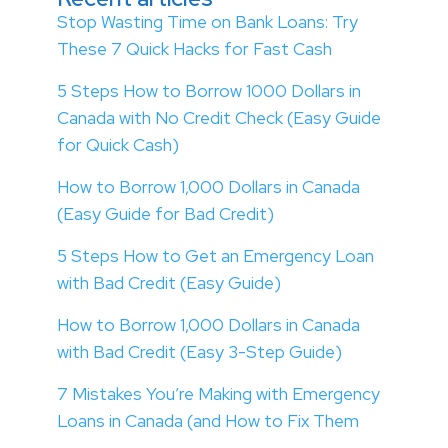
Stop Wasting Time on Bank Loans: Try
These 7 Quick Hacks for Fast Cash
5 Steps How to Borrow 1000 Dollars in
Canada with No Credit Check (Easy Guide
for Quick Cash)
How to Borrow 1,000 Dollars in Canada
(Easy Guide for Bad Credit)
5 Steps How to Get an Emergency Loan
with Bad Credit (Easy Guide)
How to Borrow 1,000 Dollars in Canada
with Bad Credit (Easy 3-Step Guide)
7 Mistakes You’re Making with Emergency
Loans in Canada (and How to Fix Them