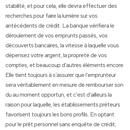
stabilité, et pour cela, elle devra effectuer des
recherches pour faire la lumière sur vos
antécédents de crédit. La banque vérifiera le
déroulement de vos emprunts passés, vos
découverts bancaires, la vitesse à laquelle vous
dépensez votre argent, la propreté de vos
comptes, et beaucoup d’autres éléments encore.
Elle tient toujours à s’assurer que l’emprunteur
sera véritablement en mesure de rembourser son
du au moment opportun, et c’est d’ailleurs la
raison pour laquelle, les établissements préteurs
favorisent toujours les bons profils. En optant
pour le prêt personnel sans enquête de crédit,