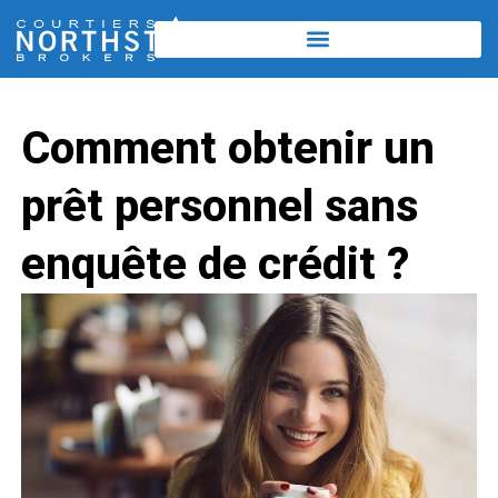
Comment obtenir un
prêt personnel sans
enquête de crédit ?