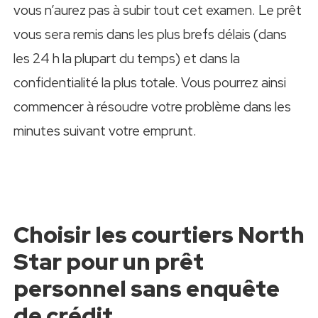
vous n’aurez pas à subir tout cet examen. Le prêt
vous sera remis dans les plus brefs délais (dans
les 24 h la plupart du temps) et dans la
confidentialité la plus totale. Vous pourrez ainsi
commencer à résoudre votre problème dans les
minutes suivant votre emprunt.
Choisir les courtiers North
Star pour un prêt
personnel sans enquête
de crédit