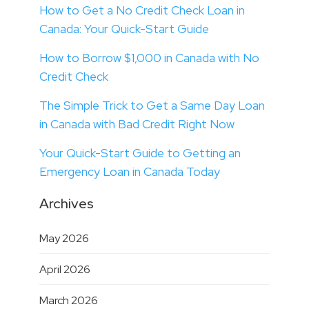
How to Get a No Credit Check Loan in
Canada: Your Quick-Start Guide
How to Borrow $1,000 in Canada with No
Credit Check
The Simple Trick to Get a Same Day Loan
in Canada with Bad Credit Right Now
Your Quick-Start Guide to Getting an
Emergency Loan in Canada Today
Archives
May 2026
April 2026
March 2026