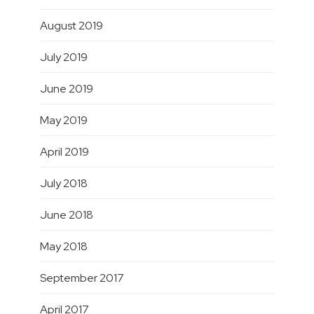
August 2019
July 2019
June 2019
May 2019
April 2019
July 2018
June 2018
May 2018
September 2017
April 2017