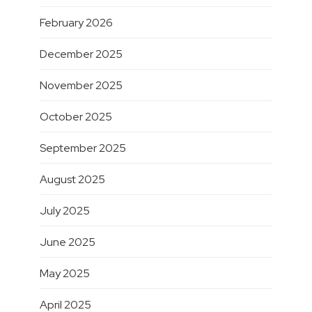
February 2026
December 2025
November 2025
October 2025
September 2025
August 2025
July 2025
June 2025
May 2025
April 2025