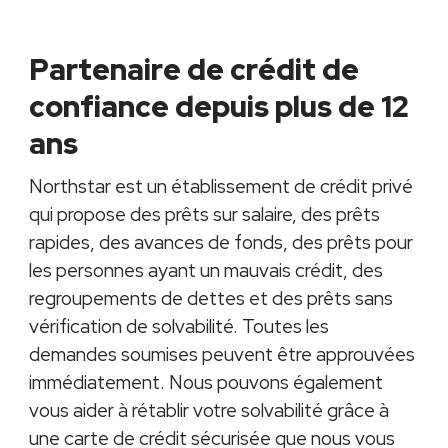
Partenaire de crédit de
confiance depuis plus de 12
ans
Northstar est un établissement de crédit privé
qui propose des prêts sur salaire, des prêts
rapides, des avances de fonds, des prêts pour
les personnes ayant un mauvais crédit, des
regroupements de dettes et des prêts sans
vérification de solvabilité. Toutes les
demandes soumises peuvent être approuvées
immédiatement. Nous pouvons également
vous aider à rétablir votre solvabilité grâce à
une carte de crédit sécurisée que nous vous