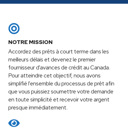
NOTRE MISSION
Accordez des prêts à court terme dans les
meilleurs délais et devenez le premier
fournisseur d'avances de crédit au Canada.
Pour atteindre cet objectif, nous avons
simplifié l'ensemble du processus de prêt afin
que vous puissiez soumettre votre demande
en toute simplicité et recevoir votre argent
presque immédiatement.