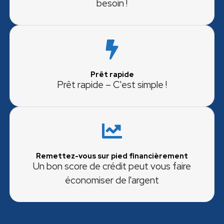
besoin !
Prêt rapide
Prêt rapide – C'est simple !
Remettez-vous sur pied financièrement
Un bon score de crédit peut vous faire
économiser de l'argent