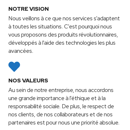
NOTRE VISION
Nous veillons à ce que nos services s'adaptent
à toutes les situations. C'est pourquoi nous
vous proposons des produits révolutionnaires,
développés à l'aide des technologies les plus
avancées.
NOS VALEURS
Au sein de notre entreprise, nous accordons
une grande importance à l'éthique et à la
responsabilité sociale. De plus, le respect de
nos clients, de nos collaborateurs et de nos
partenaires est pour nous une priorité absolue.