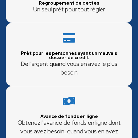
Regroupement de dettes
Un seul prêt pour tout régler
Prêt pour les personnes ayant un mauvais
dossier de crédit
De l'argent quand vous en avez le plus
besoin
Avance de fonds en ligne
Obtenez l'avance de fonds en ligne dont
vous avez besoin, quand vous en avez