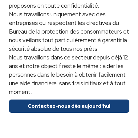
proposons en toute confidentialité.
Nous travaillons uniquement avec des
entreprises qui respectent les directives du
Bureau de la protection des consommateurs et
nous veillons tout particulièrement à garantir la
sécurité absolue de tous nos prêts.
Nous travaillons dans ce secteur depuis déjà 12
ans et notre objectif reste le même : aider les
personnes dans le besoin à obtenir facilement
une aide financière, sans frais initiaux et à tout
moment.
Contactez-nous dès aujourd'hui