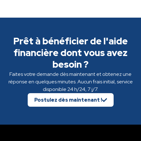
Prêt à bénéficier de l'aide
financière dont vous avez
besoin ?
Faites votre demande dès maintenant et obtenez une
réponse en quelques minutes. Aucun frais initial, service
disponible 24 h/24, 7 j/7.
Postulez dès maintenant !