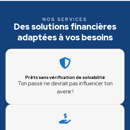
NOS SERVICES
Des solutions financières
adaptées à vos besoins
Prêts sans vérification de solvabilité
Ton passé ne devrait pas influencer ton
avenir !