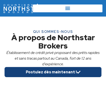
QUI SOMMES-NOUS
À propos de Northstar
Brokers
Établissement de crédit privé proposant des prêts rapides
et sans tracas partout au Canada, fort de 12 ans
d'expérience.
Postulez dès maintenant !