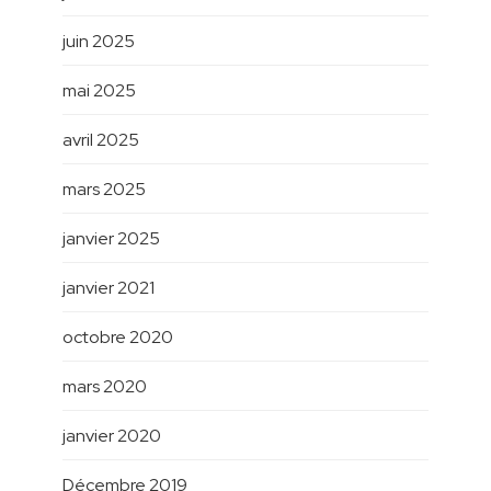
juin 2025
mai 2025
avril 2025
mars 2025
janvier 2025
janvier 2021
octobre 2020
mars 2020
janvier 2020
Décembre 2019