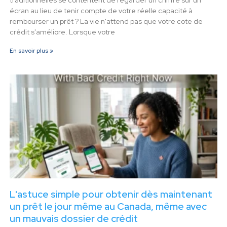
traditionnelles se contentent de regarder un chiffre sur un
écran au lieu de tenir compte de votre réelle capacité à
rembourser un prêt ? La vie n'attend pas que votre cote de
crédit s'améliore. Lorsque votre
En savoir plus »
L'astuce simple pour obtenir dès maintenant
un prêt le jour même au Canada, même avec
un mauvais dossier de crédit