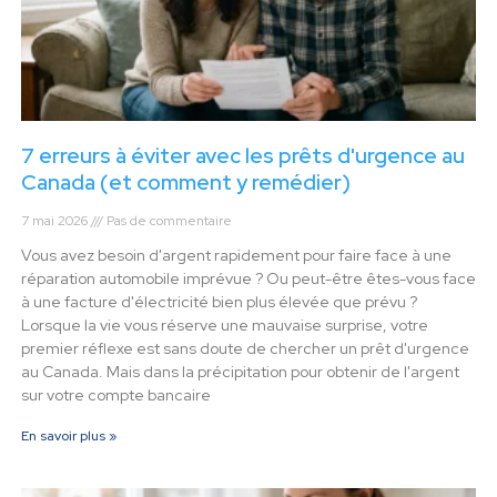
7 erreurs à éviter avec les prêts d'urgence au
Canada (et comment y remédier)
7 mai 2026
Pas de commentaire
Vous avez besoin d'argent rapidement pour faire face à une
réparation automobile imprévue ? Ou peut-être êtes-vous face
à une facture d'électricité bien plus élevée que prévu ?
Lorsque la vie vous réserve une mauvaise surprise, votre
premier réflexe est sans doute de chercher un prêt d'urgence
au Canada. Mais dans la précipitation pour obtenir de l'argent
sur votre compte bancaire
En savoir plus »