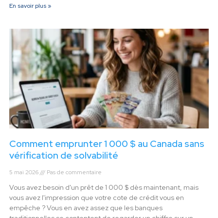
En savoir plus »
Comment emprunter 1 000 $ au Canada sans
vérification de solvabilité
5 mai 2026
Pas de commentaire
Vous avez besoin d'un prêt de 1 000 $ dès maintenant, mais
vous avez l'impression que votre cote de crédit vous en
empêche ? Vous en avez assez que les banques