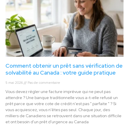
Comment obtenir un prêt sans vérification de
solvabilité au Canada : votre guide pratique
5 mai 2026
Pas de commentaire
Vous devez régler une facture imprévue qui ne peut pas
attendre ? Une banque traditionnelle vous a-t-elle refusé un
prêt parce que votre cote de crédit n'est pas " parfaite " ? Si
vous acquiescez, vous n'êtes pas seul. Chaque jour, des
milliers de Canadiens se retrouvent dans une situation difficile
et ont besoin d'un prêt d'urgence au Canada