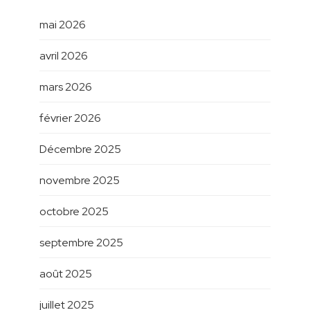
mai 2026
avril 2026
mars 2026
février 2026
Décembre 2025
novembre 2025
octobre 2025
septembre 2025
août 2025
juillet 2025