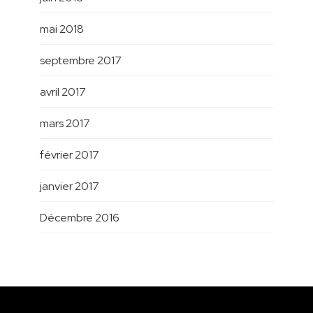
mai 2018
septembre 2017
avril 2017
mars 2017
février 2017
janvier 2017
Décembre 2016