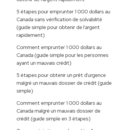
5 étapes pour emprunter 1 000 dollars au
Canada sans vérification de solvabilité
(guide simple pour obtenir de l'argent
rapidement)
Comment emprunter 1 000 dollars au
Canada (guide simple pour les personnes
ayant un mauvais crédit)
5 étapes pour obtenir un prêt d'urgence
malgré un mauvais dossier de crédit (guide
simple)
Comment emprunter 1 000 dollars au
Canada malgré un mauvais dossier de
crédit (guide simple en 3 étapes)