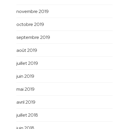
novembre 2019
octobre 2019
septembre 2019
août 2019
juillet 2019
juin 2019
mai 2019
avril 2019
juillet 2018
juin 2018