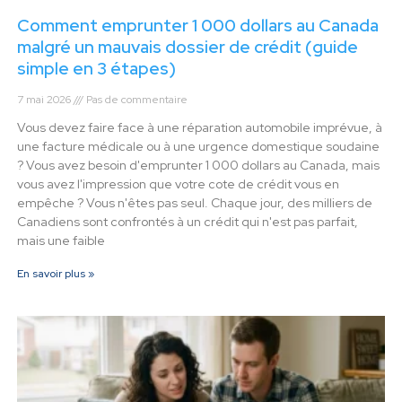
Comment emprunter 1 000 dollars au Canada
malgré un mauvais dossier de crédit (guide
simple en 3 étapes)
7 mai 2026
Pas de commentaire
Vous devez faire face à une réparation automobile imprévue, à
une facture médicale ou à une urgence domestique soudaine
? Vous avez besoin d'emprunter 1 000 dollars au Canada, mais
vous avez l'impression que votre cote de crédit vous en
empêche ? Vous n'êtes pas seul. Chaque jour, des milliers de
Canadiens sont confrontés à un crédit qui n'est pas parfait,
mais une faible
En savoir plus »