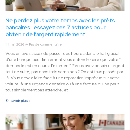
Ne perdez plus votre temps avec les prêts
bancaires : essayez ces 7 astuces pour
obtenir de l'argent rapidement
14 mai 2026
Pas de commentaire
Vous en avez assez de passer des heures dans le hall glacial
d'une banque pour finalement vous entendre dire que votre "
demande est en cours d'examen " ? Vous avez besoin d'argent
tout de suite, pas dans trois semaines ? On est tous passés par
là. Vous devez faire face à une réparation imprévue sur votre
voiture, à une urgence dentaire ou à une facture qui ne peut
tout simplement pas attendre, et
En savoir plus »