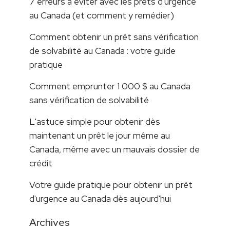
7 erreurs à éviter avec les prêts d'urgence
au Canada (et comment y remédier)
Comment obtenir un prêt sans vérification
de solvabilité au Canada : votre guide
pratique
Comment emprunter 1 000 $ au Canada
sans vérification de solvabilité
L'astuce simple pour obtenir dès
maintenant un prêt le jour même au
Canada, même avec un mauvais dossier de
crédit
Votre guide pratique pour obtenir un prêt
d'urgence au Canada dès aujourd'hui
Archives