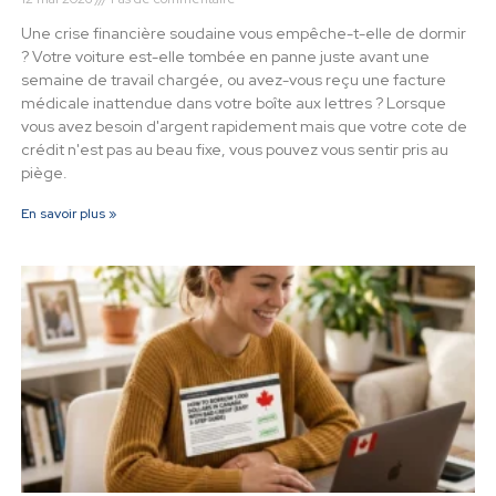
Une crise financière soudaine vous empêche-t-elle de dormir
? Votre voiture est-elle tombée en panne juste avant une
semaine de travail chargée, ou avez-vous reçu une facture
médicale inattendue dans votre boîte aux lettres ? Lorsque
vous avez besoin d'argent rapidement mais que votre cote de
crédit n'est pas au beau fixe, vous pouvez vous sentir pris au
piège.
En savoir plus »