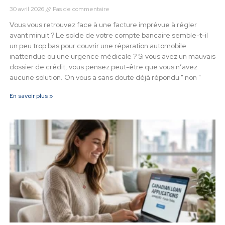
30 avril 2026
Pas de commentaire
Vous vous retrouvez face à une facture imprévue à régler
avant minuit ? Le solde de votre compte bancaire semble-t-il
un peu trop bas pour couvrir une réparation automobile
inattendue ou une urgence médicale ? Si vous avez un mauvais
dossier de crédit, vous pensez peut-être que vous n’avez
aucune solution. On vous a sans doute déjà répondu " non "
En savoir plus »