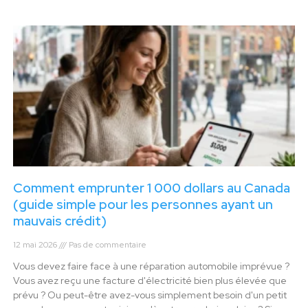
Comment emprunter 1 000 dollars au Canada
(guide simple pour les personnes ayant un
mauvais crédit)
12 mai 2026
Pas de commentaire
Vous devez faire face à une réparation automobile imprévue ?
Vous avez reçu une facture d'électricité bien plus élevée que
prévu ? Ou peut-être avez-vous simplement besoin d'un petit