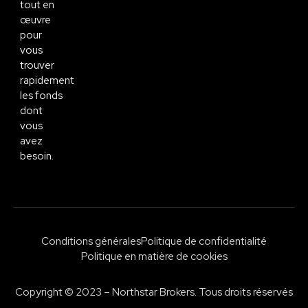
tout en
œuvre
pour
vous
trouver
rapidement
les fonds
dont
vous
avez
besoin.
Conditions générales
Politique de confidentialité
Politique en matière de cookies
Copyright © 2023 – Northstar Brokers. Tous droits réservés