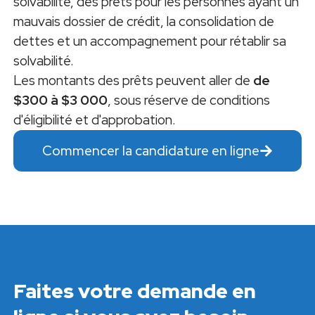
solvabilité, des prêts pour les personnes ayant un
mauvais dossier de crédit, la consolidation de
dettes et un accompagnement pour rétablir sa
solvabilité.
Les montants des prêts peuvent aller de
de
$300 à $3 000
, sous réserve de conditions
d'éligibilité et d'approbation.
Commencer la candidature en ligne
Faites votre demande en