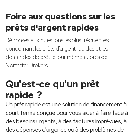
Foire aux questions sur les
prêts d'argent rapides
Réponses aux questions les plus fréquentes
concernant les prêts d'argent rapides et les
demandes de prêt le jour même auprès de
Northstar Brokers.
Qu'est-ce qu'un prêt
rapide ?
Un prêt rapide est une solution de financement à
court terme conçue pour vous aider à faire face à
des besoins urgents, à des factures imprévues, à
des dépenses d'urgence ou à des problèmes de