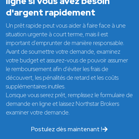
ligne si vous avez besoin
d'argent rapidement
Un prêt rapide peut vous aider à faire face à une
situation urgente à court terme, mais il est
important d'emprunter de manière responsable.
Avant de soumettre votre demande, examinez
votre budget et assurez-vous de pouvoir assumer
le remboursement afin d'éviter les frais de
découvert, les pénalités de retard et les coûts
supplémentaires inutiles.
Lorsque vous serez prêt, remplissez le formulaire de
demande en ligne et laissez Northstar Brokers
examiner votre demande.
Postulez dès maintenant !