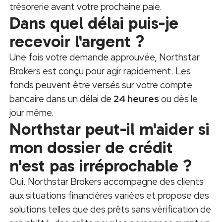
trésorerie avant votre prochaine paie.
Dans quel délai puis-je
recevoir l'argent ?
Une fois votre demande approuvée, Northstar
Brokers est conçu pour agir rapidement. Les
fonds peuvent être versés sur votre compte
bancaire dans un délai de
24 heures
ou dès le
jour même.
Northstar peut-il m'aider si
mon dossier de crédit
n'est pas irréprochable ?
Oui. Northstar Brokers accompagne des clients
aux situations financières variées et propose des
solutions telles que des prêts sans vérification de