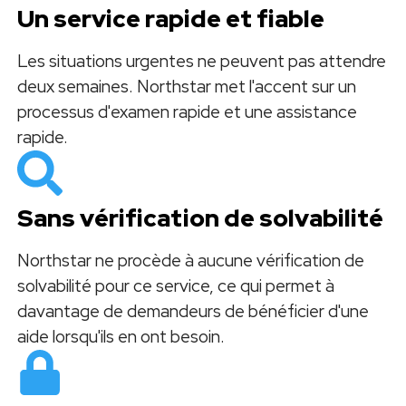
Un service rapide et fiable
Les situations urgentes ne peuvent pas attendre
deux semaines. Northstar met l'accent sur un
processus d'examen rapide et une assistance
rapide.
Sans vérification de solvabilité
Northstar ne procède à aucune vérification de
solvabilité pour ce service, ce qui permet à
davantage de demandeurs de bénéficier d'une
aide lorsqu'ils en ont besoin.