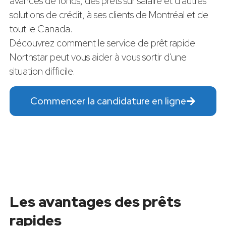
avances de fonds, des prêts sur salaire et d'autres
solutions de crédit, à ses clients de Montréal et de
tout le Canada.
Découvrez comment le service de prêt rapide
Northstar peut vous aider à vous sortir d'une
situation difficile.
Commencer la candidature en ligne
Les avantages des prêts
rapides