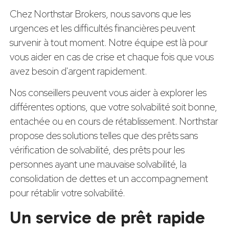
Chez Northstar Brokers, nous savons que les
urgences et les difficultés financières peuvent
survenir à tout moment. Notre équipe est là pour
vous aider en cas de crise et chaque fois que vous
avez besoin d'argent rapidement.
Nos conseillers peuvent vous aider à explorer les
différentes options, que votre solvabilité soit bonne,
entachée ou en cours de rétablissement. Northstar
propose des solutions telles que des prêts sans
vérification de solvabilité, des prêts pour les
personnes ayant une mauvaise solvabilité, la
consolidation de dettes et un accompagnement
pour rétablir votre solvabilité.
Un service de prêt rapide