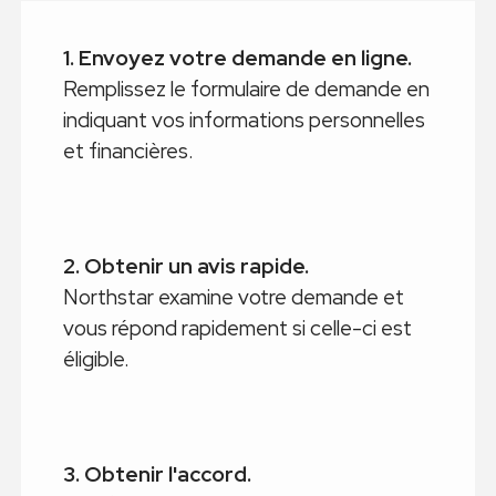
1. Envoyez votre demande en ligne.
Remplissez le formulaire de demande en
indiquant vos informations personnelles
et financières.
2. Obtenir un avis rapide.
Northstar examine votre demande et
vous répond rapidement si celle-ci est
éligible.
3. Obtenir l'accord.