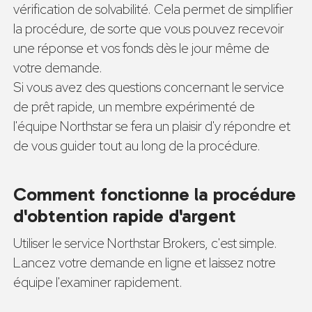
vérification de solvabilité. Cela permet de simplifier
la procédure, de sorte que vous pouvez recevoir
une réponse et vos fonds dès le jour même de
votre demande.
Si vous avez des questions concernant le service
de prêt rapide, un membre expérimenté de
l'équipe Northstar se fera un plaisir d'y répondre et
de vous guider tout au long de la procédure.
Comment fonctionne la procédure
d'obtention rapide d'argent
Utiliser le service Northstar Brokers, c'est simple.
Lancez votre demande en ligne et laissez notre
équipe l'examiner rapidement.