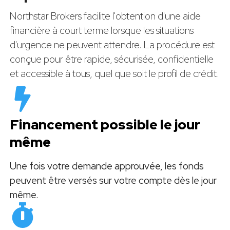
Northstar Brokers facilite l'obtention d'une aide
financière à court terme lorsque les situations
d'urgence ne peuvent attendre. La procédure est
conçue pour être rapide, sécurisée, confidentielle
et accessible à tous, quel que soit le profil de crédit.
Financement possible le jour
même
Une fois votre demande approuvée, les fonds
peuvent être versés sur votre compte dès le jour
même.