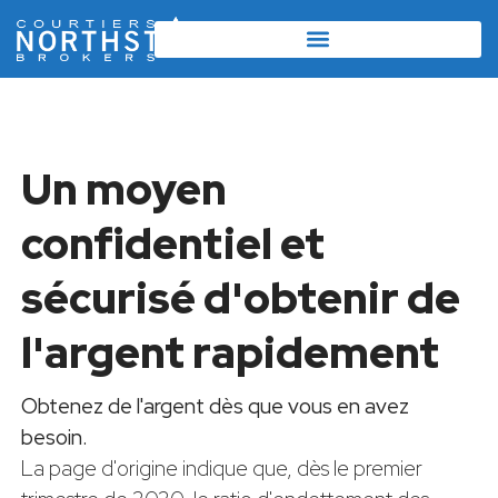
Un moyen
confidentiel et
sécurisé d'obtenir de
l'argent rapidement
Obtenez de l'argent dès que vous en avez
besoin.
La page d'origine indique que, dès le premier