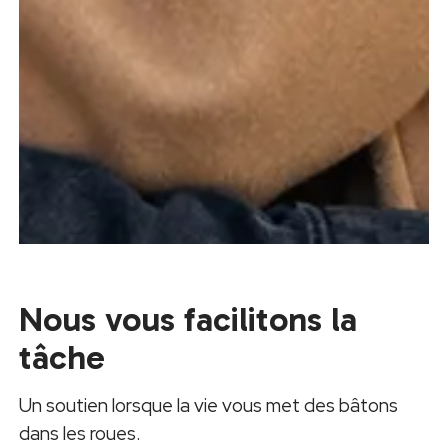
Nous vous facilitons la
tâche
Un soutien lorsque la vie vous met des bâtons
dans les roues.