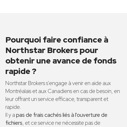
Pourquoi faire confiance à
Northstar Brokers pour
obtenir une avance de fonds
rapide ?
Northstar Brokers s'engage à venir en aide aux
Montréalais et aux Canadiens en cas de besoin, en
leur offrant un service efficace, transparent et
rapide.
Il y a
pas de frais cachés liés à l'ouverture de
fichiers
, et ce service ne nécessite pas de