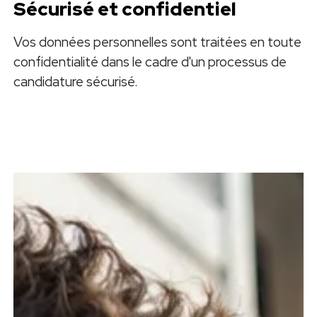
Sécurisé et confidentiel
Vos données personnelles sont traitées en toute
confidentialité dans le cadre d'un processus de
candidature sécurisé.