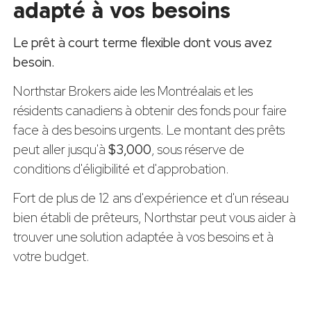
adapté à vos besoins
Le prêt à court terme flexible dont vous avez
besoin.
Northstar Brokers aide les Montréalais et les
résidents canadiens à obtenir des fonds pour faire
face à des besoins urgents. Le montant des prêts
peut aller jusqu'à
$3,000
, sous réserve de
conditions d'éligibilité et d'approbation.
Fort de plus de 12 ans d'expérience et d'un réseau
bien établi de prêteurs, Northstar peut vous aider à
trouver une solution adaptée à vos besoins et à
votre budget.