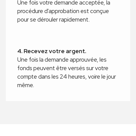
Une fois votre demande acceptée, la
procédure d'approbation est conçue
pour se dérouler rapidement.
4. Recevez votre argent.
Une fois la demande approuvée, les
fonds peuvent être versés sur votre
compte dans les 24 heures, voire le jour
même.