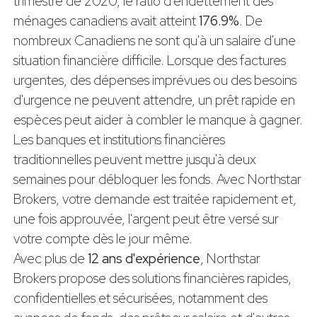
trimestre de 2020, le ratio d'endettement des
ménages canadiens avait atteint
176.9%
. De
nombreux Canadiens ne sont qu'à un salaire d'une
situation financière difficile. Lorsque des factures
urgentes, des dépenses imprévues ou des besoins
d'urgence ne peuvent attendre, un prêt rapide en
espèces peut aider à combler le manque à gagner.
Les banques et institutions financières
traditionnelles peuvent mettre jusqu'à deux
semaines pour débloquer les fonds. Avec Northstar
Brokers, votre demande est traitée rapidement et,
une fois approuvée, l'argent peut être versé sur
votre compte dès le jour même.
Avec plus de
12 ans d'expérience
, Northstar
Brokers propose des solutions financières rapides,
confidentielles et sécurisées, notamment des