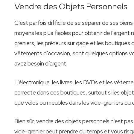
Vendre des Objets Personnels
C’est parfois difficile de se séparer de ses bie
moyens les plus fiables pour obtenir de l’argent
greniers, les prêteurs sur gage et les boutiques
vêtements d’occasion, sont quelques options vo
avez besoin d’argent.
L’électronique, les livres, les DVDs et les vêt
correcte dans ces boutiques, surtout si les objet
que vélos ou meubles dans les vide-greniers ou e
Bien sûr, vendre des objets personnels n’est pas t
vide-grenier peut prendre du temps et vous risqu