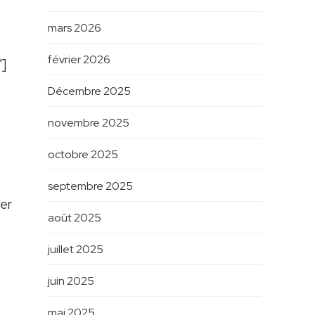
mars 2026
février 2026
"]
Décembre 2025
novembre 2025
octobre 2025
septembre 2025
yer
août 2025
,
juillet 2025
juin 2025
mai 2025