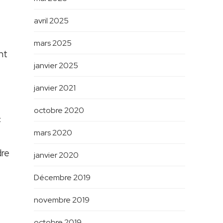
avril 2025
mars 2025
nt
janvier 2025
janvier 2021
octobre 2020
c
mars 2020
dre
janvier 2020
Décembre 2019
novembre 2019
octobre 2019