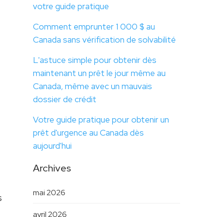
votre guide pratique
Comment emprunter 1 000 $ au
Canada sans vérification de solvabilité
L'astuce simple pour obtenir dès
maintenant un prêt le jour même au
Canada, même avec un mauvais
dossier de crédit
Votre guide pratique pour obtenir un
prêt d'urgence au Canada dès
aujourd'hui
Archives
mai 2026
s
avril 2026