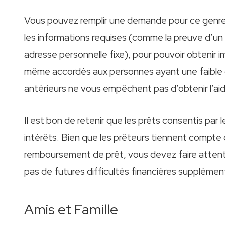
Vous pouvez remplir une demande pour ce genre d
les informations requises (comme la preuve d’un 
adresse personnelle fixe), pour pouvoir obtenir
même accordés aux personnes ayant une faible c
antérieurs ne vous empêchent pas d’obtenir l’ai
Il est bon de retenir que les prêts consentis pa
intérêts. Bien que les prêteurs tiennent compte 
remboursement de prêt, vous devez faire attent
pas de futures difficultés financières supplémen
Amis et Famille