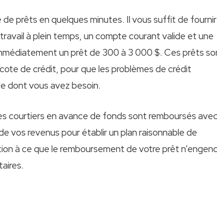
e prêts en quelques minutes. Il vous suffit de fournir
travail à plein temps, un compte courant valide et une
 immédiatement un prêt de 300 à 3 000 $. Ces prêts so
ote de crédit, pour que les problèmes de crédit
de dont vous avez besoin.
r les courtiers en avance de fonds sont remboursés ave
de vos revenus pour établir un plan raisonnable de
ion à ce que le remboursement de votre prêt n’engen
taires.