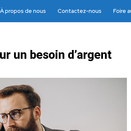
À propos de nous
Contactez-nous
Foire 
our un besoin d’argent