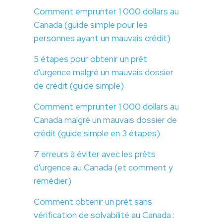
Comment emprunter 1 000 dollars au
Canada (guide simple pour les
personnes ayant un mauvais crédit)
5 étapes pour obtenir un prêt
d'urgence malgré un mauvais dossier
de crédit (guide simple)
Comment emprunter 1 000 dollars au
Canada malgré un mauvais dossier de
crédit (guide simple en 3 étapes)
7 erreurs à éviter avec les prêts
d'urgence au Canada (et comment y
remédier)
Comment obtenir un prêt sans
vérification de solvabilité au Canada :