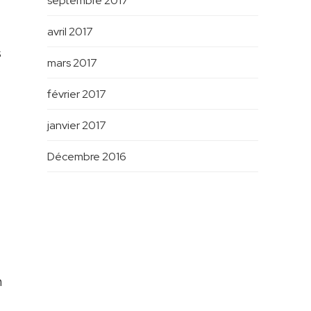
septembre 2017
avril 2017
s
mars 2017
-
février 2017
janvier 2017
Décembre 2016
n