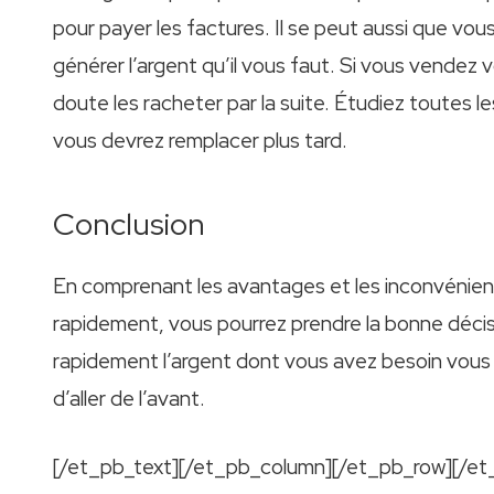
pour payer les factures. Il se peut aussi que vo
générer l’argent qu’il vous faut. Si vous vendez
doute les racheter par la suite. Étudiez toutes 
vous devrez remplacer plus tard.
Conclusion
En comprenant les avantages et les inconvénients
rapidement, vous pourrez prendre la bonne décisi
rapidement l’argent dont vous avez besoin vous
d’aller de l’avant.
[/et_pb_text][/et_pb_column][/et_pb_row][/et