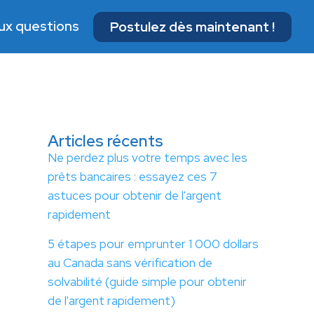
aux questions
Postulez dès maintenant !
Articles récents
Ne perdez plus votre temps avec les
prêts bancaires : essayez ces 7
astuces pour obtenir de l'argent
rapidement
5 étapes pour emprunter 1 000 dollars
au Canada sans vérification de
solvabilité (guide simple pour obtenir
de l'argent rapidement)