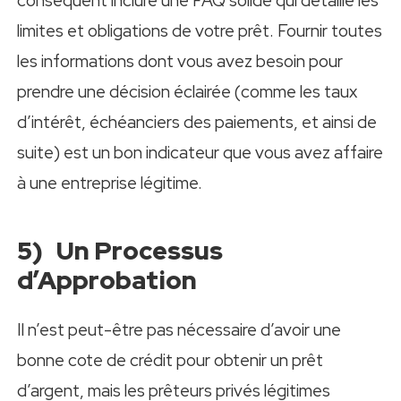
conséquent inclure une FAQ solide qui détaille les
limites et obligations de votre prêt. Fournir toutes
les informations dont vous avez besoin pour
prendre une décision éclairée (comme les taux
d’intérêt, échéanciers des paiements, et ainsi de
suite) est un bon indicateur que vous avez affaire
à une entreprise légitime.
5) Un Processus
d’Approbation
Il n’est peut-être pas nécessaire d’avoir une
bonne cote de crédit pour obtenir un prêt
d’argent, mais les prêteurs privés légitimes