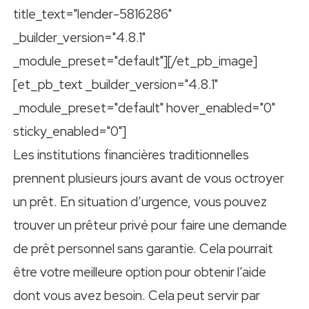
title_text="lender-5816286"
_builder_version="4.8.1"
_module_preset="default"][/et_pb_image]
[et_pb_text _builder_version="4.8.1"
_module_preset="default" hover_enabled="0"
sticky_enabled="0"]
Les institutions financières traditionnelles
prennent plusieurs jours avant de vous octroyer
un prêt. En situation d’urgence, vous pouvez
trouver un prêteur privé pour faire une demande
de prêt personnel sans garantie. Cela pourrait
être votre meilleure option pour obtenir l’aide
dont vous avez besoin. Cela peut servir par