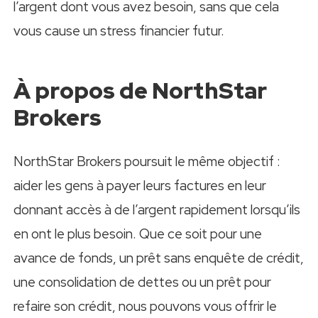
l’argent dont vous avez besoin, sans que cela
vous cause un stress financier futur.
À propos de NorthStar
Brokers
NorthStar Brokers poursuit le même objectif :
aider les gens à payer leurs factures en leur
donnant accès à de l’argent rapidement lorsqu’ils
en ont le plus besoin. Que ce soit pour une
avance de fonds, un prêt sans enquête de crédit,
une consolidation de dettes ou un prêt pour
refaire son crédit, nous pouvons vous offrir le