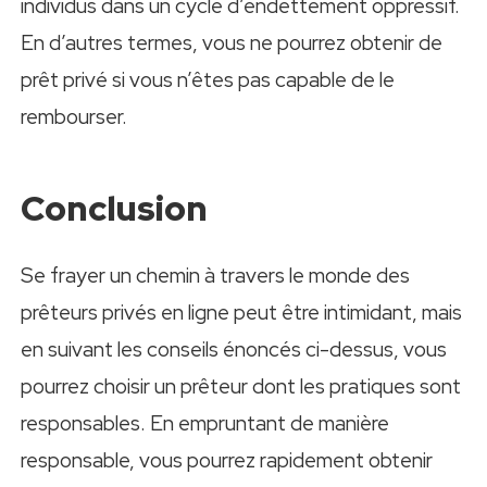
individus dans un cycle d’endettement oppressif.
En d’autres termes, vous ne pourrez obtenir de
prêt privé si vous n’êtes pas capable de le
rembourser.
Conclusion
Se frayer un chemin à travers le monde des
prêteurs privés en ligne peut être intimidant, mais
en suivant les conseils énoncés ci-dessus, vous
pourrez choisir un prêteur dont les pratiques sont
responsables. En empruntant de manière
responsable, vous pourrez rapidement obtenir