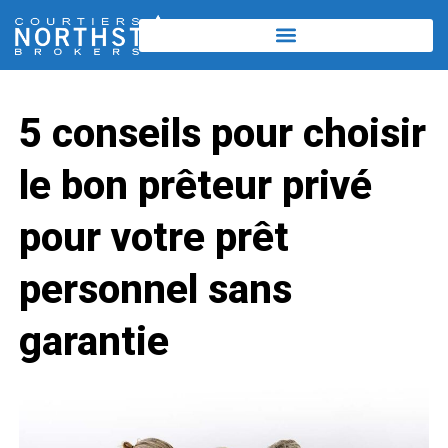
5 conseils pour choisir
le bon prêteur privé
pour votre prêt
personnel sans
garantie