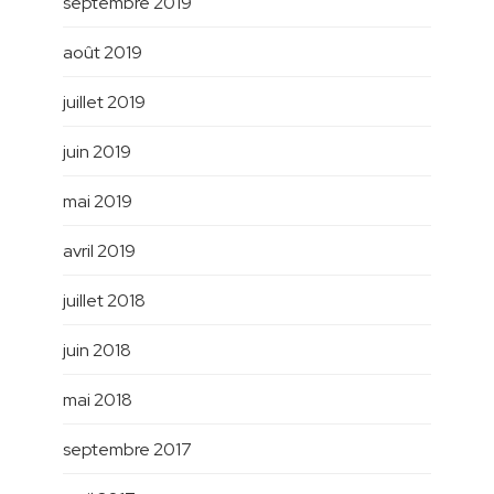
septembre 2019
août 2019
juillet 2019
juin 2019
mai 2019
avril 2019
juillet 2018
juin 2018
mai 2018
septembre 2017