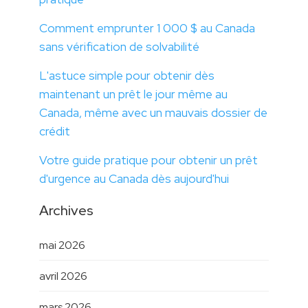
Comment emprunter 1 000 $ au Canada
sans vérification de solvabilité
L'astuce simple pour obtenir dès
maintenant un prêt le jour même au
Canada, même avec un mauvais dossier de
crédit
Votre guide pratique pour obtenir un prêt
d'urgence au Canada dès aujourd'hui
Archives
mai 2026
avril 2026
mars 2026