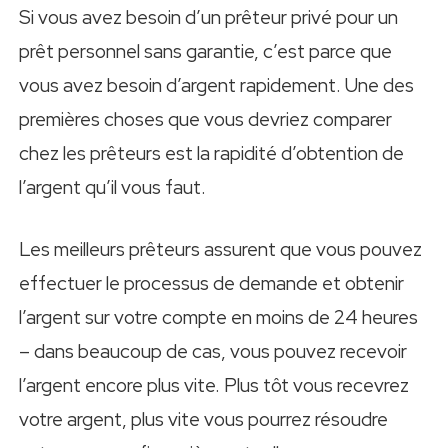
Si vous avez besoin d’un prêteur privé pour un
prêt personnel sans garantie, c’est parce que
vous avez besoin d’argent rapidement. Une des
premières choses que vous devriez comparer
chez les prêteurs est la rapidité d’obtention de
l’argent qu’il vous faut.
Les meilleurs prêteurs assurent que vous pouvez
effectuer le processus de demande et obtenir
l’argent sur votre compte en moins de 24 heures
– dans beaucoup de cas, vous pouvez recevoir
l’argent encore plus vite. Plus tôt vous recevrez
votre argent, plus vite vous pourrez résoudre