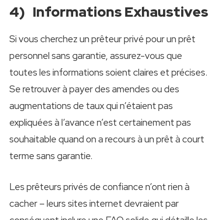
4) Informations Exhaustives
Si vous cherchez un prêteur privé pour un prêt
personnel sans garantie, assurez-vous que
toutes les informations soient claires et précises.
Se retrouver à payer des amendes ou des
augmentations de taux qui n’étaient pas
expliquées à l’avance n’est certainement pas
souhaitable quand on a recours à un prêt à court
terme sans garantie.
Les prêteurs privés de confiance n’ont rien à
cacher – leurs sites internet devraient par