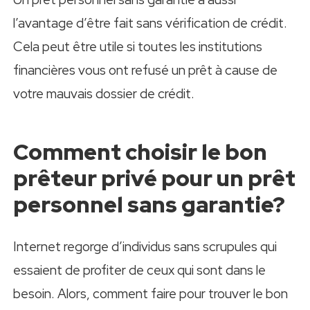
l’avantage d’être fait sans vérification de crédit.
Cela peut être utile si toutes les institutions
financières vous ont refusé un prêt à cause de
votre mauvais dossier de crédit.
Comment choisir le bon
prêteur privé pour un prêt
personnel sans garantie?
Internet regorge d’individus sans scrupules qui
essaient de profiter de ceux qui sont dans le
besoin. Alors, comment faire pour trouver le bon