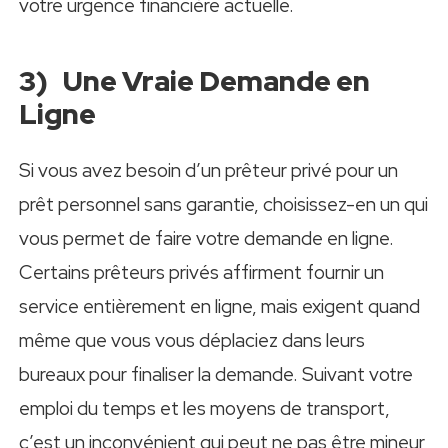
votre urgence financière actuelle.
3) Une Vraie Demande en
Ligne
Si vous avez besoin d’un prêteur privé pour un
prêt personnel sans garantie, choisissez-en un qui
vous permet de faire votre demande en ligne.
Certains prêteurs privés affirment fournir un
service entièrement en ligne, mais exigent quand
même que vous vous déplaciez dans leurs
bureaux pour finaliser la demande. Suivant votre
emploi du temps et les moyens de transport,
c’est un inconvénient qui peut ne pas être mineur