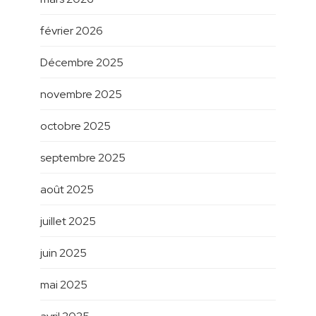
février 2026
Décembre 2025
novembre 2025
octobre 2025
septembre 2025
août 2025
juillet 2025
juin 2025
mai 2025