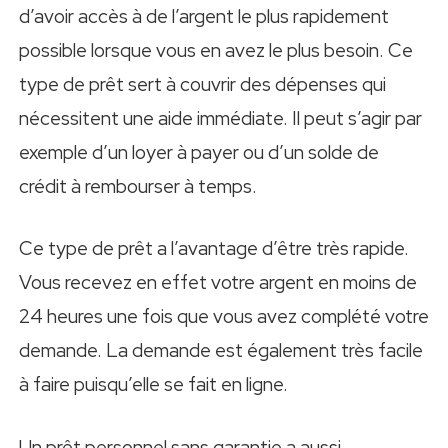
d’avoir accès à de l’argent le plus rapidement
possible lorsque vous en avez le plus besoin. Ce
type de prêt sert à couvrir des dépenses qui
nécessitent une aide immédiate. Il peut s’agir par
exemple d’un loyer à payer ou d’un solde de
crédit à rembourser à temps.
Ce type de prêt a l’avantage d’être très rapide.
Vous recevez en effet votre argent en moins de
24 heures une fois que vous avez complété votre
demande. La demande est également très facile
à faire puisqu’elle se fait en ligne.
Un prêt personnel sans garantie a aussi