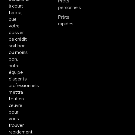
Prêts
à court
personnels
terme,
Prêts
que
rapides
votre
dossier
de crédit
soit bon
ou moins
bon,
notre
équipe
d'agents
professionnels
mettra
tout en
œuvre
pour
vous
trouver
rapidement