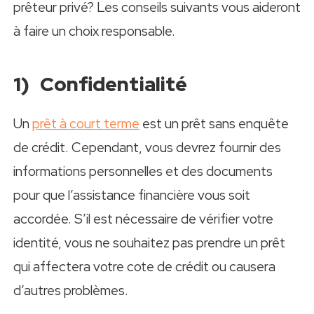
prêteur privé? Les conseils suivants vous aideront
à faire un choix responsable.
1) Confidentialité
Un
prêt à court terme
est un prêt sans enquête
de crédit. Cependant, vous devrez fournir des
informations personnelles et des documents
pour que l’assistance financière vous soit
accordée. S’il est nécessaire de vérifier votre
identité, vous ne souhaitez pas prendre un prêt
qui affectera votre cote de crédit ou causera
d’autres problèmes.