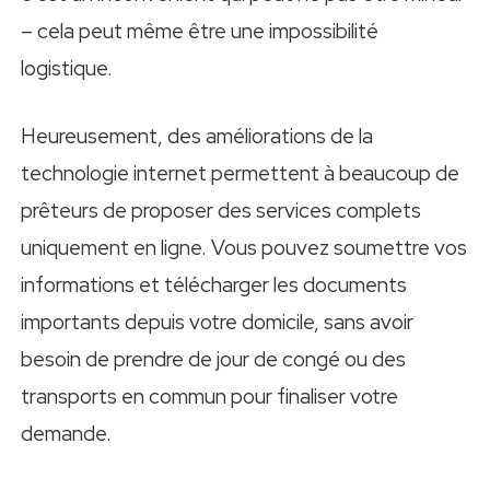
– cela peut même être une impossibilité
logistique.
Heureusement, des améliorations de la
technologie internet permettent à beaucoup de
prêteurs de proposer des services complets
uniquement en ligne. Vous pouvez soumettre vos
informations et télécharger les documents
importants depuis votre domicile, sans avoir
besoin de prendre de jour de congé ou des
transports en commun pour finaliser votre
demande.