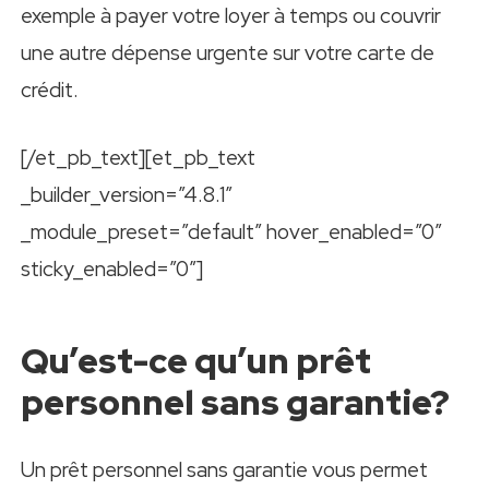
exemple à payer votre loyer à temps ou couvrir
une autre dépense urgente sur votre carte de
crédit.
[/et_pb_text][et_pb_text
_builder_version=”4.8.1″
_module_preset=”default” hover_enabled=”0″
sticky_enabled=”0″]
Qu’est-ce qu’un prêt
personnel sans garantie?
Un prêt personnel sans garantie vous permet