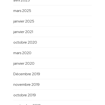
avril 2025
mars 2025
janvier 2025
janvier 2021
octobre 2020
mars 2020
janvier 2020
Décembre 2019
novembre 2019
octobre 2019