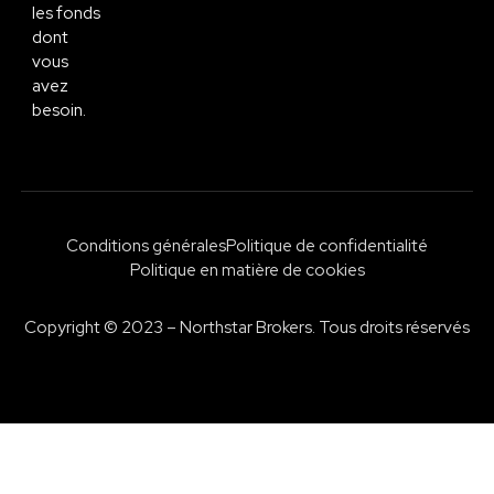
les fonds
dont
vous
avez
besoin.
Conditions générales
Politique de confidentialité
Politique en matière de cookies
Copyright © 2023 – Northstar Brokers. Tous droits réservés