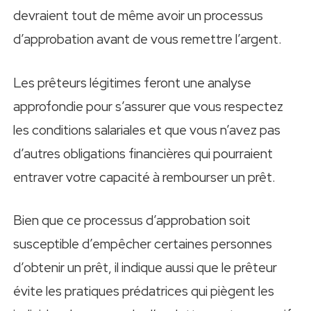
devraient tout de même avoir un processus
d’approbation avant de vous remettre l’argent.
Les prêteurs légitimes feront une analyse
approfondie pour s’assurer que vous respectez
les conditions salariales et que vous n’avez pas
d’autres obligations financières qui pourraient
entraver votre capacité à rembourser un prêt.
Bien que ce processus d’approbation soit
susceptible d’empêcher certaines personnes
d’obtenir un prêt, il indique aussi que le prêteur
évite les pratiques prédatrices qui piègent les