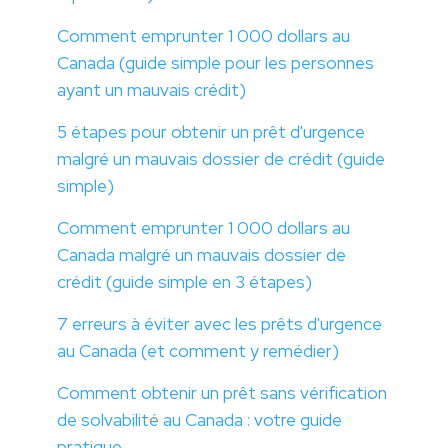
Comment emprunter 1 000 dollars au
Canada (guide simple pour les personnes
ayant un mauvais crédit)
5 étapes pour obtenir un prêt d'urgence
malgré un mauvais dossier de crédit (guide
simple)
Comment emprunter 1 000 dollars au
Canada malgré un mauvais dossier de
crédit (guide simple en 3 étapes)
7 erreurs à éviter avec les prêts d'urgence
au Canada (et comment y remédier)
Comment obtenir un prêt sans vérification
de solvabilité au Canada : votre guide
pratique