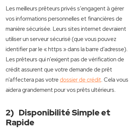
Les meilleurs prêteurs privés s’engagent à gérer
vos informations personnelles et financières de
manière sécurisée. Leurs sites internet devraient
utiliser un serveur sécurisé (que vous pouvez
identifier par le « https » dans la barre d’adresse).
Les prêteurs qui n’exigent pas de vérification de
crédit assurent que votre demande de prêt
n’affectera pas votre
dossier de crédit
. Cela vous
aidera grandement pour vos prêts ultérieurs.
2) Disponibilité Simple et
Rapide