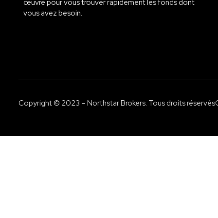
œuvre pour vous trouver rapidement les fonds dont
vous avez besoin.
Copyright © 2023 – Northstar Brokers. Tous droits réservés