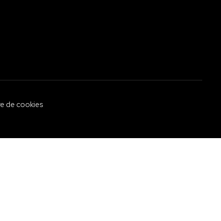
re de cookies