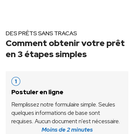
DES PRÊTS SANS TRACAS
Comment obtenir votre prêt
en 3 étapes simples
Postuler en ligne
Remplissez notre formulaire simple. Seules
quelques informations de base sont
requises. Aucun document n'est nécessaire.
Moins de 2 minutes