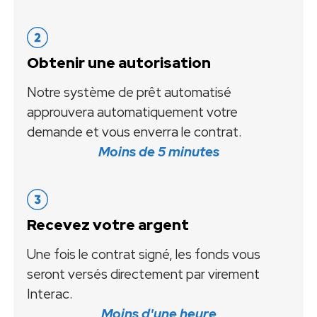
Obtenir une autorisation
Notre système de prêt automatisé
approuvera automatiquement votre
demande et vous enverra le contrat.
Moins de 5 minutes
Recevez votre argent
Une fois le contrat signé, les fonds vous
seront versés directement par virement
Interac.
Moins d'une heure