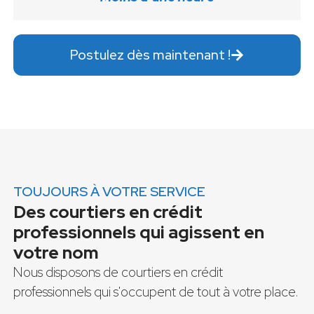
Postulez dès maintenant !
TOUJOURS À VOTRE SERVICE
Des courtiers en crédit
professionnels qui agissent en
votre nom
Nous disposons de courtiers en crédit
professionnels qui s'occupent de tout à votre place.