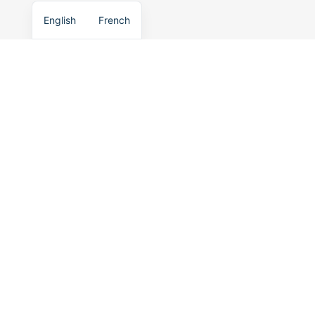
English
French