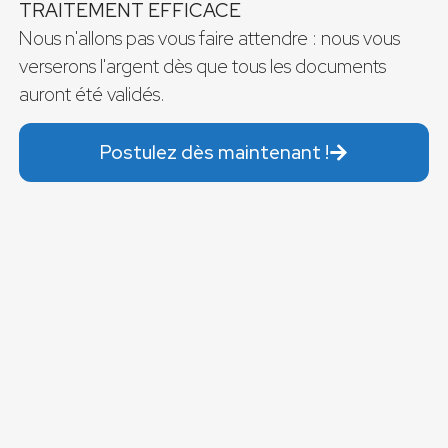
TRAITEMENT EFFICACE
Nous n'allons pas vous faire attendre : nous vous
verserons l'argent dès que tous les documents
auront été validés.
Postulez dès maintenant !