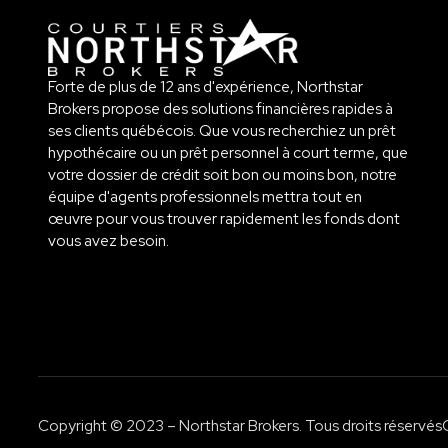
Forte de plus de 12 ans d'expérience, Northstar
Brokers propose des solutions financières rapides à
ses clients québécois. Que vous recherchiez un prêt
hypothécaire ou un prêt personnel à court terme, que
votre dossier de crédit soit bon ou moins bon, notre
équipe d'agents professionnels mettra tout en
œuvre pour vous trouver rapidement les fonds dont
vous avez besoin.
Copyright © 2023 – Northstar Brokers. Tous droits réservés