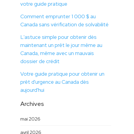
votre guide pratique
Comment emprunter 1 000 $ au
Canada sans vérification de solvabilité
L'astuce simple pour obtenir dès
maintenant un prêt le jour même au
Canada, même avec un mauvais
dossier de crédit
Votre guide pratique pour obtenir un
prêt d'urgence au Canada dès
aujourd'hui
Archives
mai 2026
avril 2026