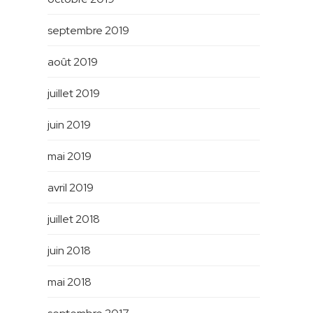
septembre 2019
août 2019
juillet 2019
juin 2019
mai 2019
avril 2019
juillet 2018
juin 2018
mai 2018