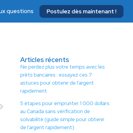
aux questions
Postulez dès maintenant !
Articles récents
Ne perdez plus votre temps avec les
prêts bancaires : essayez ces 7
astuces pour obtenir de l'argent
rapidement
5 étapes pour emprunter 1 000 dollars
au Canada sans vérification de
solvabilité (guide simple pour obtenir
de l'argent rapidement)