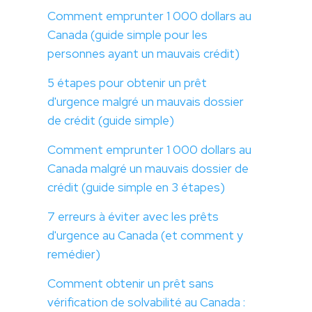
Comment emprunter 1 000 dollars au
Canada (guide simple pour les
personnes ayant un mauvais crédit)
5 étapes pour obtenir un prêt
d'urgence malgré un mauvais dossier
de crédit (guide simple)
Comment emprunter 1 000 dollars au
Canada malgré un mauvais dossier de
crédit (guide simple en 3 étapes)
7 erreurs à éviter avec les prêts
d'urgence au Canada (et comment y
remédier)
Comment obtenir un prêt sans
vérification de solvabilité au Canada :