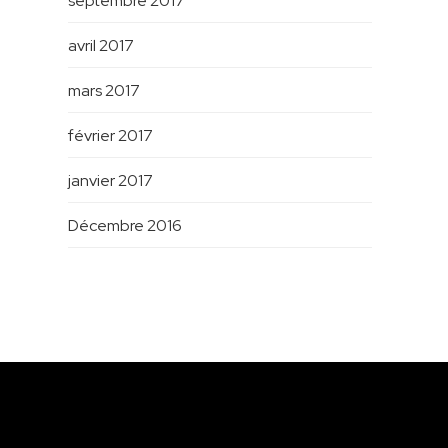
septembre 2017
avril 2017
mars 2017
février 2017
janvier 2017
Décembre 2016