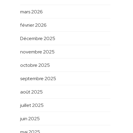
mars 2026
février 2026
Décembre 2025
novembre 2025
octobre 2025
septembre 2025
août 2025
juillet 2025
juin 2025
mai 2025