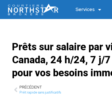
Services
Prêts sur salaire par 
Canada, 24 h/24, 7 j/7
pour vos besoins immé
PRÉCÉDENT
Prêt rapide sans justificatifs