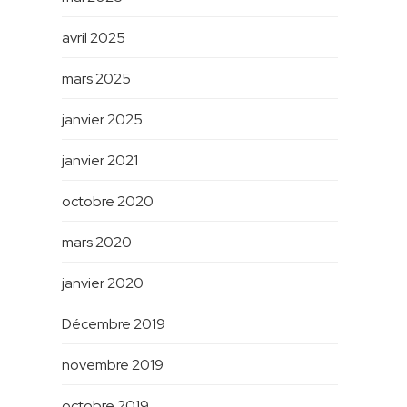
avril 2025
mars 2025
janvier 2025
janvier 2021
octobre 2020
mars 2020
janvier 2020
Décembre 2019
novembre 2019
octobre 2019